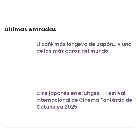
Últimas entradas
El café más longevo de Japón… y uno
de los más caros del mundo
Cine japonés en el Sitges – Festival
Internacional de Cinema Fantàstic de
Catalunya 2025