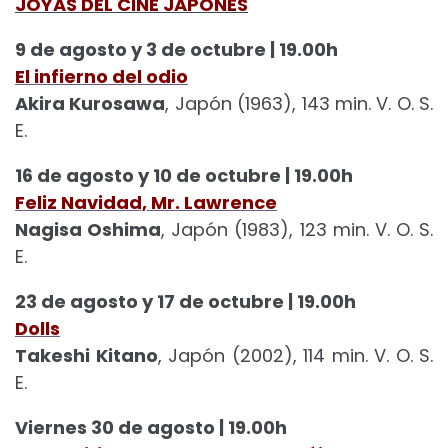
JOYAS DEL CINE JAPONÉS
9 de agosto y 3 de octubre | 19.00h
El infierno del odio
Akira Kurosawa
, Japón (1963), 143 min. V. O. S.
E.
16 de agosto y 10 de octubre | 19.00h
Feliz Navidad, Mr. Lawrence
Nagisa Oshima
, Japón (1983), 123 min. V. O. S.
E.
23 de agosto y 17 de octubre | 19.00h
Dolls
Takeshi Kitano
, Japón (2002), 114 min. V. O. S.
E.
Viernes 30 de agosto | 19.00h