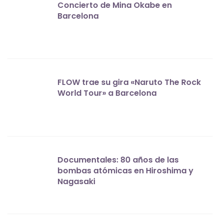
Concierto de Mina Okabe en
Barcelona
FLOW trae su gira «Naruto The Rock
World Tour» a Barcelona
Documentales: 80 años de las
bombas atómicas en Hiroshima y
Nagasaki