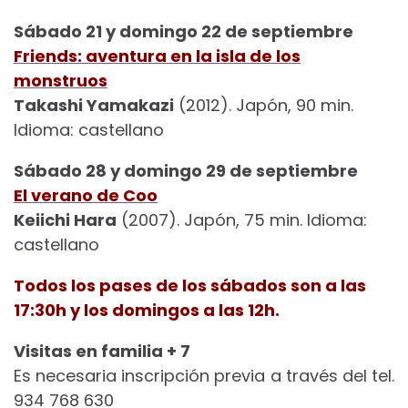
Sábado 21 y domingo 22 de septiembre
Friends: aventura en la isla de los
monstruos
Takashi Yamakazi
(2012). Japón, 90 min.
Idioma: castellano
Sábado 28 y domingo 29 de septiembre
El verano de Coo
Keiichi Hara
(2007). Japón, 75 min. Idioma:
castellano
Todos los pases de los sábados son a las
17:30h y los domingos a las 12h.
Visitas en familia + 7
Es necesaria inscripción previa a través del tel.
934 768 630