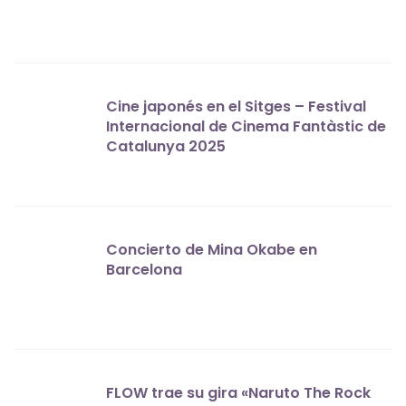
Cine japonés en el Sitges – Festival
Internacional de Cinema Fantàstic de
Catalunya 2025
Concierto de Mina Okabe en
Barcelona
FLOW trae su gira «Naruto The Rock