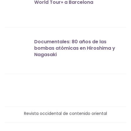
World Tour» a Barcelona
Documentales: 80 años de las
bombas atómicas en Hiroshima y
Nagasaki
Revista occidental de contenido oriental