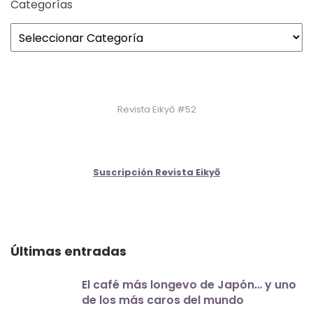
Categorías
Revista Eikyō #52
Suscripción Revista Eikyō
Últimas entradas
El café más longevo de Japón… y uno
de los más caros del mundo