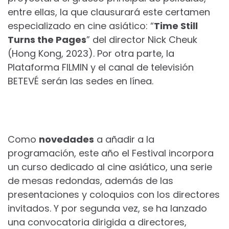
entre ellas, la que clausurará este certamen
especializado en cine asiático: “
Time Still
Turns the Pages
” del director Nick Cheuk
(Hong Kong, 2023). Por otra parte, la
Plataforma FILMIN y el canal de televisión
BETEVÉ serán las sedes en línea.
Como
novedades
a añadir a la
programación, este año el Festival incorpora
un curso dedicado al cine asiático, una serie
de mesas redondas, además de las
presentaciones y coloquios con los directores
invitados. Y por segunda vez, se ha lanzado
una convocatoria dirigida a directores,