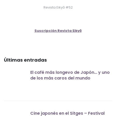
Revista Eikyō #52
Suscripción Revista Eikyō
Últimas entradas
El café más longevo de Japón… y uno
de los más caros del mundo
Cine japonés en el Sitges – Festival