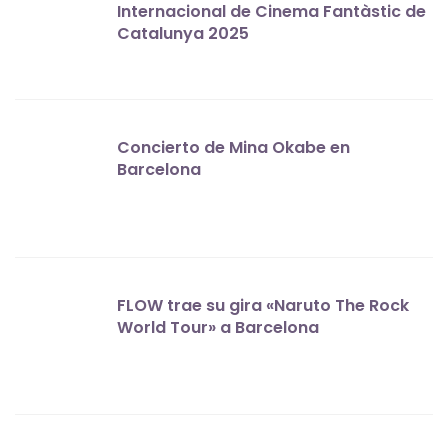
Internacional de Cinema Fantàstic de
Catalunya 2025
Concierto de Mina Okabe en
Barcelona
FLOW trae su gira «Naruto The Rock
World Tour» a Barcelona