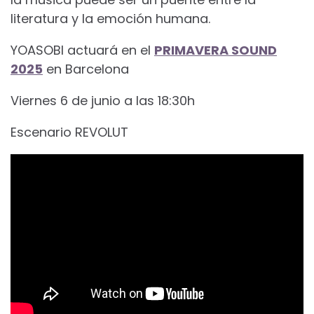
literatura y la emoción humana.
YOASOBI actuará en el
PRIMAVERA SOUND
2025
en Barcelona
Viernes 6 de junio a las 18:30h
Escenario REVOLUT