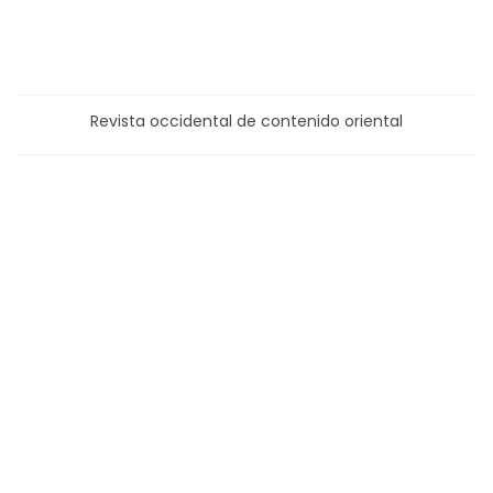
Revista occidental de contenido oriental