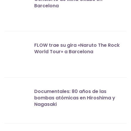
Barcelona
FLOW trae su gira «Naruto The Rock
World Tour» a Barcelona
Documentales: 80 años de las
bombas atómicas en Hiroshima y
Nagasaki