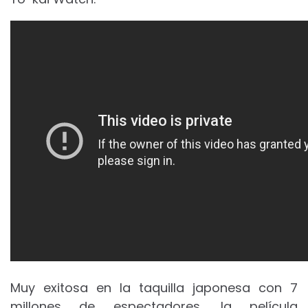
Muy exitosa en la taquilla japonesa con 7
millones de espectadores, la película