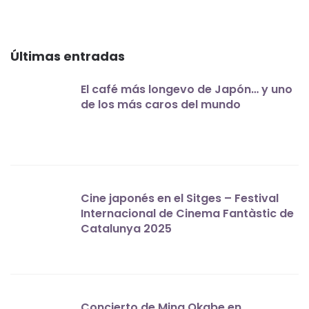
Últimas entradas
El café más longevo de Japón… y uno
de los más caros del mundo
Cine japonés en el Sitges – Festival
Internacional de Cinema Fantàstic de
Catalunya 2025
Concierto de Mina Okabe en