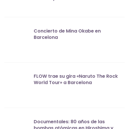
Concierto de Mina Okabe en
Barcelona
FLOW trae su gira «Naruto The Rock
World Tour» a Barcelona
Documentales: 80 años de las
bombas atómicas en Hiroshima y