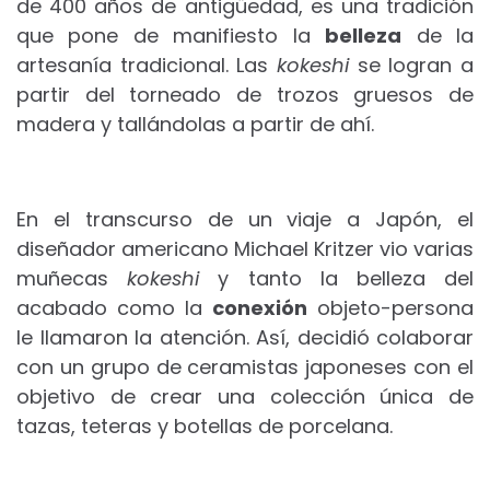
de 400 años de antigüedad, es una tradición
que pone de manifiesto la
belleza
de la
artesanía tradicional. Las
kokeshi
se logran a
partir del torneado de trozos gruesos de
madera y tallándolas a partir de ahí.
En el transcurso de un viaje a Japón, el
diseñador americano Michael Kritzer vio varias
muñecas
kokeshi
y tanto la belleza del
acabado como la
conexión
objeto-persona
le llamaron la atención. Así, decidió colaborar
con un grupo de ceramistas japoneses con el
objetivo de crear una colección única de
tazas, teteras y botellas de porcelana.