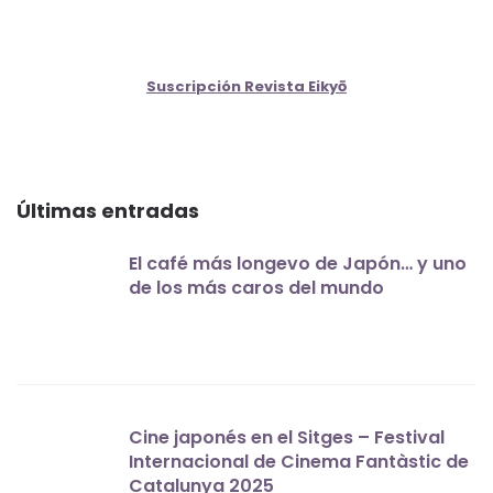
Suscripción Revista Eikyō
Últimas entradas
El café más longevo de Japón… y uno
de los más caros del mundo
Cine japonés en el Sitges – Festival
Internacional de Cinema Fantàstic de
Catalunya 2025