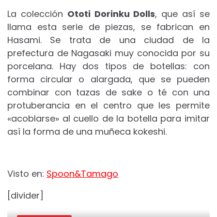
La colección
Ototi Dorinku Dolls
, que así se
llama esta serie de piezas, se fabrican en
Hasami. Se trata de una ciudad de la
prefectura de Nagasaki muy conocida por su
porcelana. Hay dos tipos de botellas: con
forma circular o alargada, que se pueden
combinar con tazas de sake o té con una
protuberancia en el centro que les permite
«acoblarse» al cuello de la botella para imitar
así la forma de una muñeca kokeshi.
Visto en:
Spoon&Tamago
[divider]