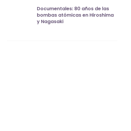
Documentales: 80 años de las
bombas atómicas en Hiroshima
y Nagasaki