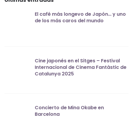
El café más longevo de Japón… y uno
de los más caros del mundo
Cine japonés en el Sitges – Festival
Internacional de Cinema Fantàstic de
Catalunya 2025
Concierto de Mina Okabe en
Barcelona