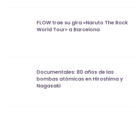
FLOW trae su gira «Naruto The Rock
World Tour» a Barcelona
Documentales: 80 años de las
bombas atómicas en Hiroshima y
Nagasaki