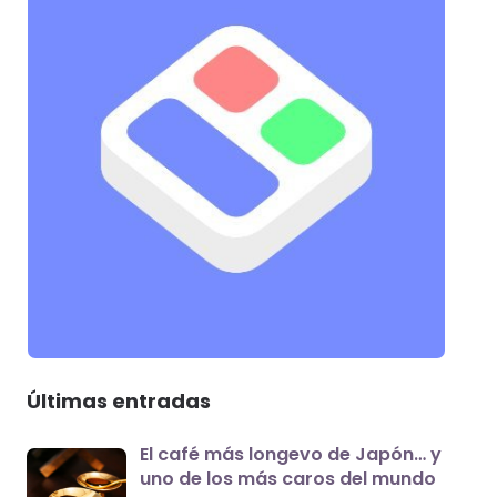
Últimas entradas
El café más longevo de Japón… y
uno de los más caros del mundo