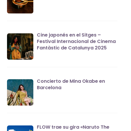
Cine japonés en el Sitges –
Festival Internacional de Cinema
Fantàstic de Catalunya 2025
Concierto de Mina Okabe en
Barcelona
FLOW trae su gira «Naruto The