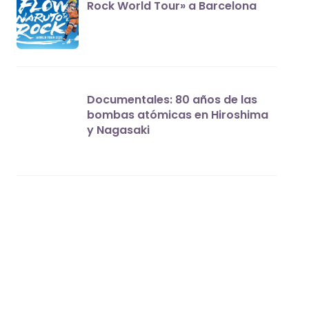
Rock World Tour» a Barcelona
Documentales: 80 años de las
bombas atómicas en Hiroshima
y Nagasaki