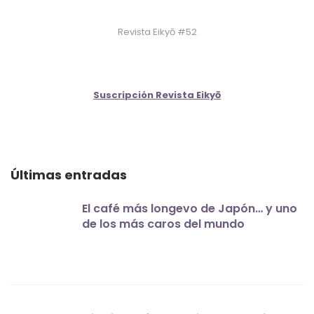
Revista Eikyō #52
Suscripción Revista Eikyō
Últimas entradas
El café más longevo de Japón… y uno
de los más caros del mundo