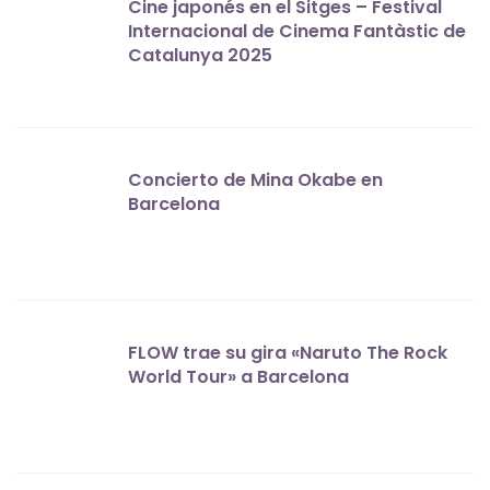
Cine japonés en el Sitges – Festival
Internacional de Cinema Fantàstic de
Catalunya 2025
Concierto de Mina Okabe en
Barcelona
FLOW trae su gira «Naruto The Rock
World Tour» a Barcelona