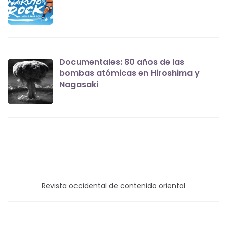
Documentales: 80 años de las
bombas atómicas en Hiroshima y
Nagasaki
Revista occidental de contenido oriental