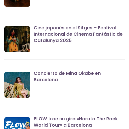
Cine japonés en el Sitges – Festival
Internacional de Cinema Fantàstic de
Catalunya 2025
Concierto de Mina Okabe en
Barcelona
FLOW trae su gira «Naruto The Rock
World Tour» a Barcelona