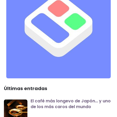
Últimas entradas
El café más longevo de Japón… y uno
de los más caros del mundo