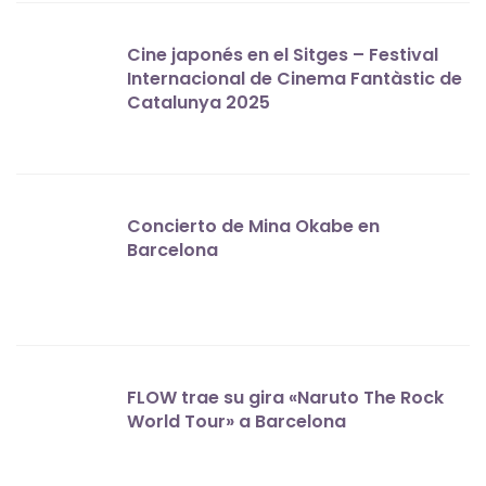
Cine japonés en el Sitges – Festival
Internacional de Cinema Fantàstic de
Catalunya 2025
Concierto de Mina Okabe en
Barcelona
FLOW trae su gira «Naruto The Rock
World Tour» a Barcelona