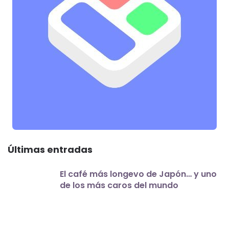
Últimas entradas
El café más longevo de Japón… y uno
de los más caros del mundo