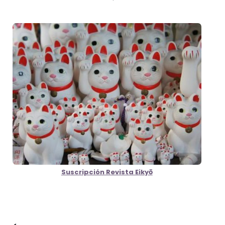
Suscripción Revista Eikyō