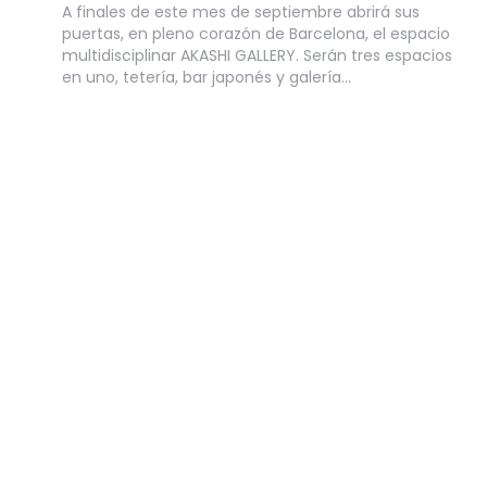
A finales de este mes de septiembre abrirá sus
puertas, en pleno corazón de Barcelona, el espacio
multidisciplinar AKASHI GALLERY. Serán tres espacios
en uno, tetería, bar japonés y galería…