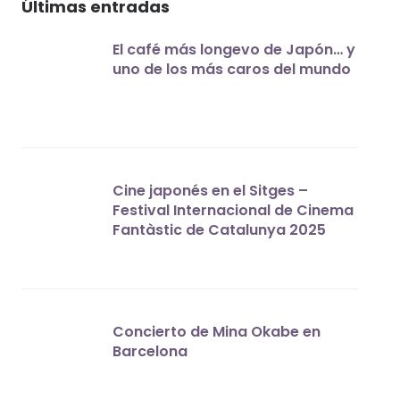
Últimas entradas
El café más longevo de Japón… y
uno de los más caros del mundo
Cine japonés en el Sitges –
Festival Internacional de Cinema
Fantàstic de Catalunya 2025
Concierto de Mina Okabe en
Barcelona