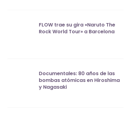
FLOW trae su gira «Naruto The
Rock World Tour» a Barcelona
Documentales: 80 años de las
bombas atómicas en Hiroshima
y Nagasaki