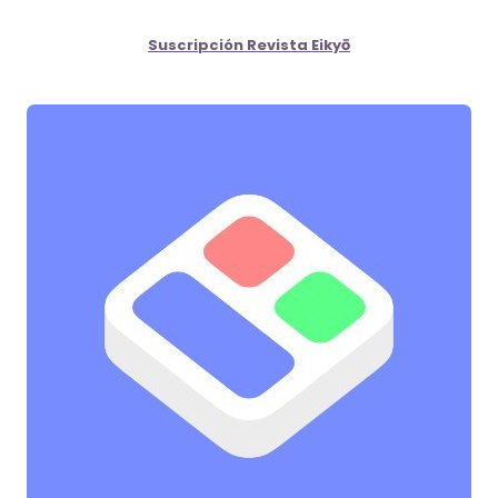
Suscripción Revista Eikyō