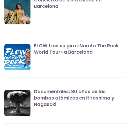
Barcelona
FLOW trae su gira «Naruto The Rock
World Tour» a Barcelona
Documentales: 80 años de las
bombas atómicas en Hiroshima y
Nagasaki