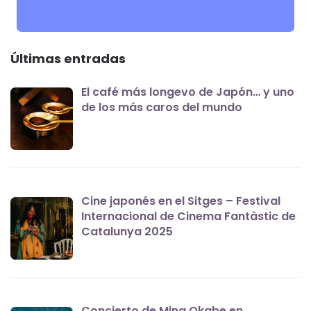
Últimas entradas
El café más longevo de Japón… y uno
de los más caros del mundo
Cine japonés en el Sitges – Festival
Internacional de Cinema Fantàstic de
Catalunya 2025
Concierto de Mina Okabe en