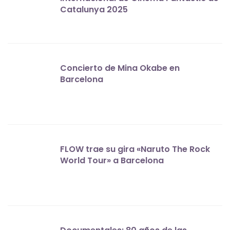
Catalunya 2025
Concierto de Mina Okabe en
Barcelona
FLOW trae su gira «Naruto The Rock
World Tour» a Barcelona