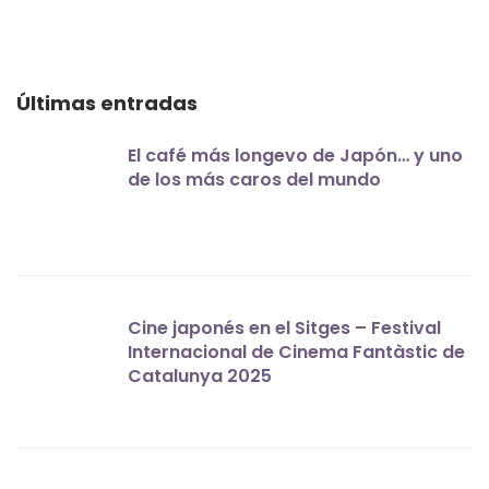
Últimas entradas
El café más longevo de Japón… y uno
de los más caros del mundo
Cine japonés en el Sitges – Festival
Internacional de Cinema Fantàstic de
Catalunya 2025