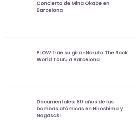
Concierto de Mina Okabe en
Barcelona
FLOW trae su gira «Naruto The Rock
World Tour» a Barcelona
Documentales: 80 años de las
bombas atómicas en Hiroshima y
Nagasaki