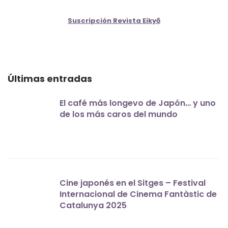
Suscripción Revista Eikyō
Últimas entradas
El café más longevo de Japón… y uno
de los más caros del mundo
Cine japonés en el Sitges – Festival
Internacional de Cinema Fantàstic de
Catalunya 2025