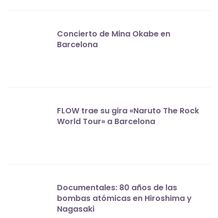
Concierto de Mina Okabe en
Barcelona
FLOW trae su gira «Naruto The Rock
World Tour» a Barcelona
Documentales: 80 años de las
bombas atómicas en Hiroshima y
Nagasaki