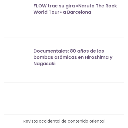
FLOW trae su gira «Naruto The Rock
World Tour» a Barcelona
Documentales: 80 años de las
bombas atómicas en Hiroshima y
Nagasaki
Revista occidental de contenido oriental