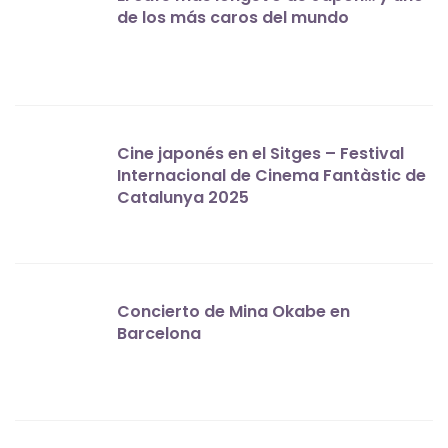
de los más caros del mundo
Cine japonés en el Sitges – Festival
Internacional de Cinema Fantàstic de
Catalunya 2025
Concierto de Mina Okabe en
Barcelona