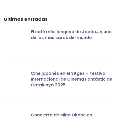
Últimas entradas
El café más longevo de Japón… y uno
de los más caros del mundo
Cine japonés en el Sitges – Festival
Internacional de Cinema Fantàstic de
Catalunya 2025
Concierto de Mina Okabe en