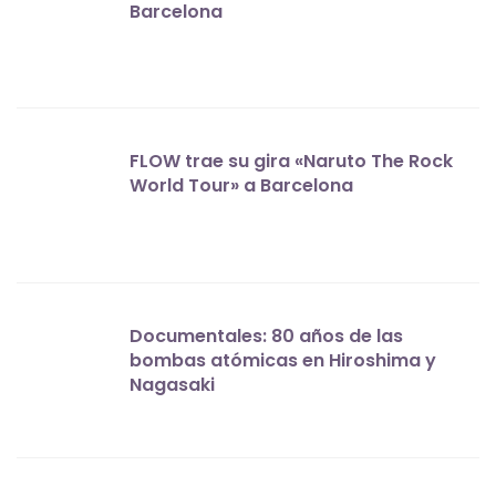
Barcelona
FLOW trae su gira «Naruto The Rock
World Tour» a Barcelona
Documentales: 80 años de las
bombas atómicas en Hiroshima y
Nagasaki