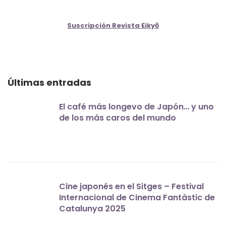
Suscripción Revista Eikyō
Últimas entradas
El café más longevo de Japón… y uno
de los más caros del mundo
Cine japonés en el Sitges – Festival
Internacional de Cinema Fantàstic de
Catalunya 2025