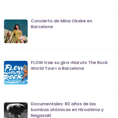
Concierto de Mina Okabe en
Barcelona
FLOW trae su gira «Naruto The Rock
World Tour» a Barcelona
Documentales: 80 años de las
bombas atómicas en Hiroshima y
Nagasaki