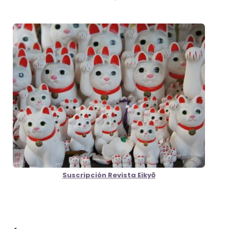
Suscripción Revista Eikyō