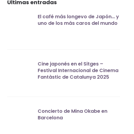
Últimas entradas
El café más longevo de Japón… y
uno de los más caros del mundo
Cine japonés en el Sitges –
Festival Internacional de Cinema
Fantàstic de Catalunya 2025
Concierto de Mina Okabe en
Barcelona