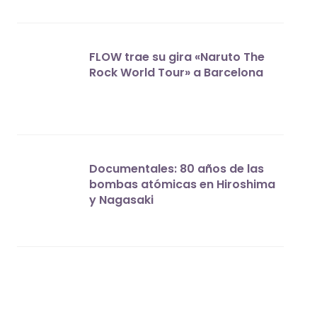
FLOW trae su gira «Naruto The
Rock World Tour» a Barcelona
Documentales: 80 años de las
bombas atómicas en Hiroshima
y Nagasaki