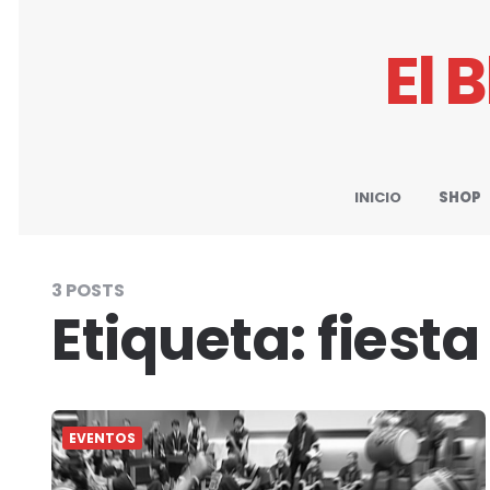
El 
INICIO
SHOP
3 POSTS
Etiqueta:
fiesta
EVENTOS