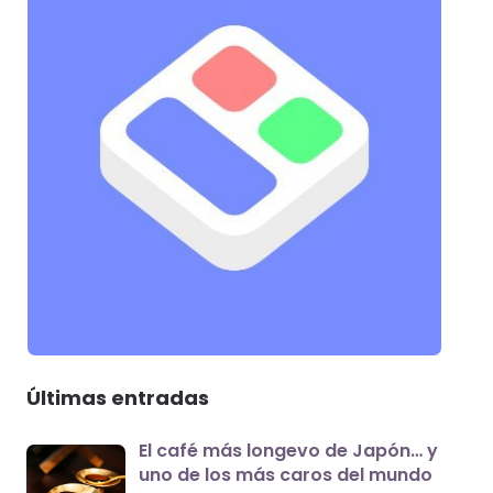
Últimas entradas
El café más longevo de Japón… y
uno de los más caros del mundo