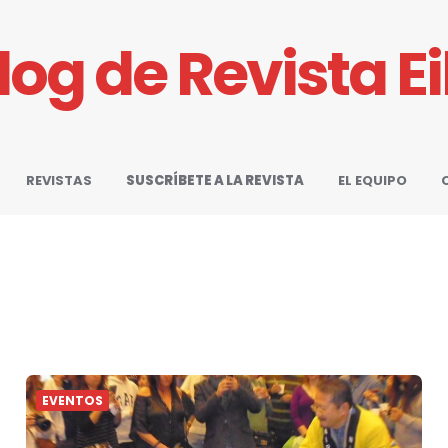
Blog de Revista E
REVISTAS
SUSCRÍBETE A LA REVISTA
EL EQUIPO
EVENTOS