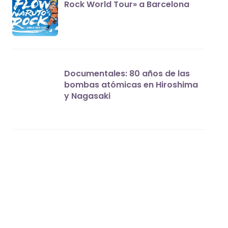
Rock World Tour» a Barcelona
Documentales: 80 años de las
bombas atómicas en Hiroshima
y Nagasaki