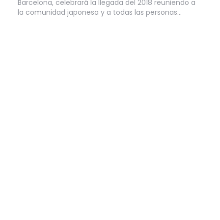
Barcelona, celebrará la llegada del 2018 reuniendo a
la comunidad japonesa y a todas las personas…