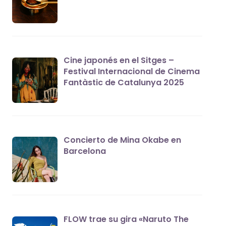
Cine japonés en el Sitges –
Festival Internacional de Cinema
Fantàstic de Catalunya 2025
Concierto de Mina Okabe en
Barcelona
FLOW trae su gira «Naruto The