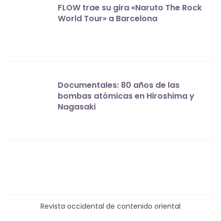
FLOW trae su gira «Naruto The Rock
World Tour» a Barcelona
Documentales: 80 años de las
bombas atómicas en Hiroshima y
Nagasaki
Revista occidental de contenido oriental