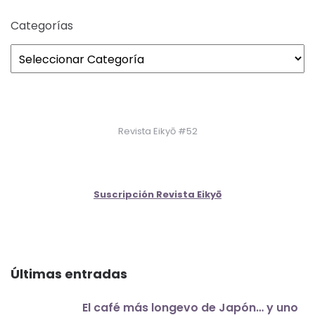
Categorías
Revista Eikyō #52
Suscripción Revista Eikyō
Últimas entradas
El café más longevo de Japón… y uno