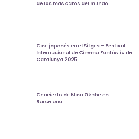
de los más caros del mundo
Cine japonés en el Sitges – Festival
Internacional de Cinema Fantàstic de
Catalunya 2025
Concierto de Mina Okabe en
Barcelona