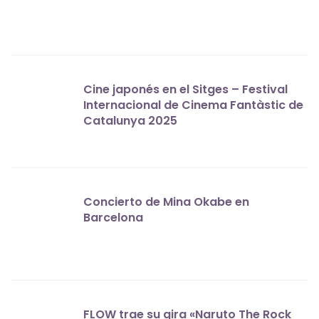
Cine japonés en el Sitges – Festival
Internacional de Cinema Fantàstic de
Catalunya 2025
Concierto de Mina Okabe en
Barcelona
FLOW trae su gira «Naruto The Rock