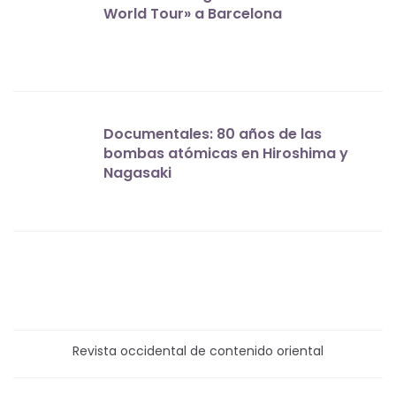
World Tour» a Barcelona
Documentales: 80 años de las
bombas atómicas en Hiroshima y
Nagasaki
Revista occidental de contenido oriental