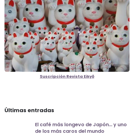
Suscripción Revista Eikyō
Últimas entradas
El café más longevo de Japón… y uno
de los más caros del mundo