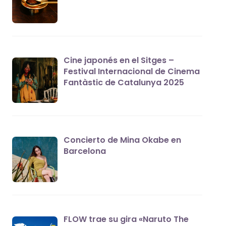
Cine japonés en el Sitges –
Festival Internacional de Cinema
Fantàstic de Catalunya 2025
Concierto de Mina Okabe en
Barcelona
FLOW trae su gira «Naruto The