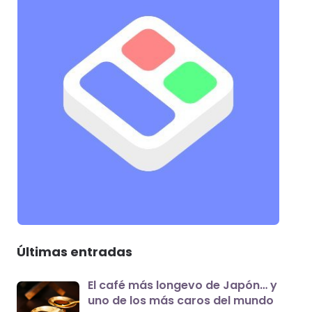
Últimas entradas
El café más longevo de Japón… y
uno de los más caros del mundo