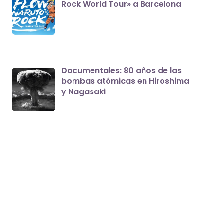
Rock World Tour» a Barcelona
Documentales: 80 años de las
bombas atómicas en Hiroshima
y Nagasaki