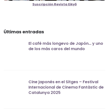
Suscripción Revista Eikyō
Últimas entradas
El café más longevo de Japón… y uno
de los más caros del mundo
Cine japonés en el Sitges – Festival
Internacional de Cinema Fantàstic de
Catalunya 2025