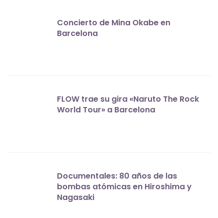
Concierto de Mina Okabe en
Barcelona
FLOW trae su gira «Naruto The Rock
World Tour» a Barcelona
Documentales: 80 años de las
bombas atómicas en Hiroshima y
Nagasaki