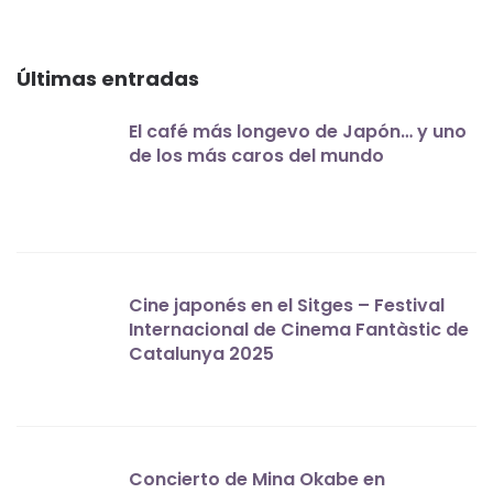
Últimas entradas
El café más longevo de Japón… y uno
de los más caros del mundo
Cine japonés en el Sitges – Festival
Internacional de Cinema Fantàstic de
Catalunya 2025
Concierto de Mina Okabe en