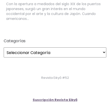
Con la apertura a mediados del siglo XIX de los puertos
japoneses, surgió un gran interés en el mundo
occidental por el arte y la cultura de Japón. Cuando
americanos…
Categorías
Revista Eikyō #52
Suscripción Revista Eikyō