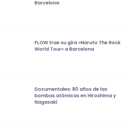
Barcelona
FLOW trae su gira «Naruto The Rock
World Tour» a Barcelona
Documentales: 80 años de las
bombas atómicas en Hiroshima y
Nagasaki