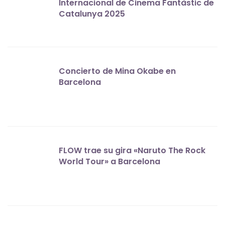
Internacional de Cinema Fantàstic de
Catalunya 2025
Concierto de Mina Okabe en
Barcelona
FLOW trae su gira «Naruto The Rock
World Tour» a Barcelona