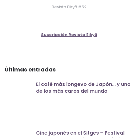
Revista Eikyō #52
Suscripción Revista Eikyō
Últimas entradas
El café más longevo de Japón… y uno
de los más caros del mundo
Cine japonés en el Sitges – Festival