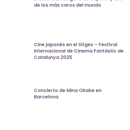
de los más caros del mundo
Cine japonés en el Sitges – Festival
Internacional de Cinema Fantàstic de
Catalunya 2025
Concierto de Mina Okabe en
Barcelona