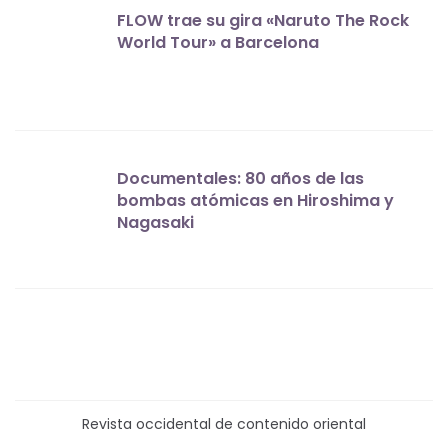
FLOW trae su gira «Naruto The Rock
World Tour» a Barcelona
Documentales: 80 años de las
bombas atómicas en Hiroshima y
Nagasaki
Revista occidental de contenido oriental