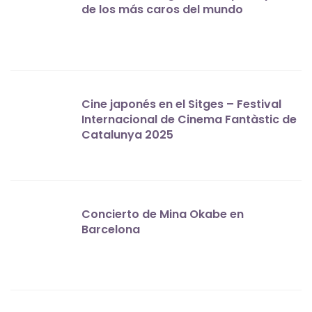
de los más caros del mundo
Cine japonés en el Sitges – Festival
Internacional de Cinema Fantàstic de
Catalunya 2025
Concierto de Mina Okabe en
Barcelona