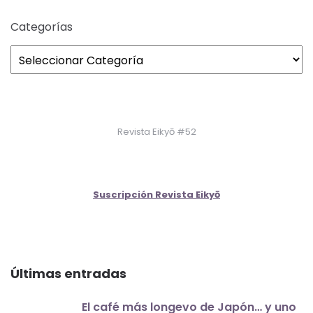
Categorías
Revista Eikyō #52
Suscripción Revista Eikyō
Últimas entradas
El café más longevo de Japón… y uno