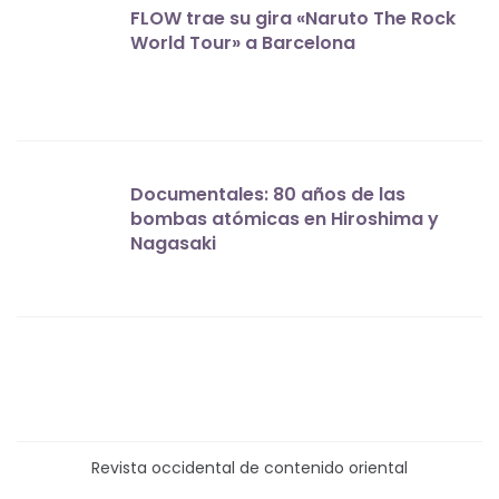
FLOW trae su gira «Naruto The Rock
World Tour» a Barcelona
Documentales: 80 años de las
bombas atómicas en Hiroshima y
Nagasaki
Revista occidental de contenido oriental