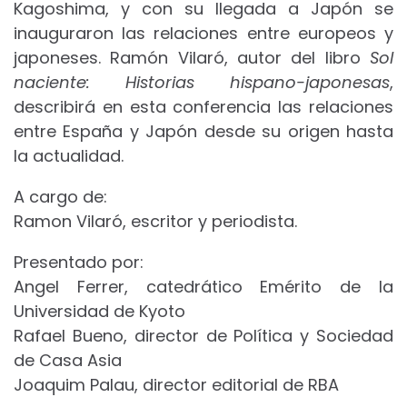
Kagoshima, y con su llegada a Japón se
inauguraron las relaciones entre europeos y
japoneses. Ramón Vilaró, autor del libro
Sol
naciente: Historias hispano-japonesas
,
describirá en esta conferencia las relaciones
entre España y Japón desde su origen hasta
la actualidad.
A cargo de:
Ramon Vilaró, escritor y periodista.
Presentado por:
Angel Ferrer, catedrático Emérito de la
Universidad de Kyoto
Rafael Bueno, director de Política y Sociedad
de Casa Asia
Joaquim Palau, director editorial de RBA