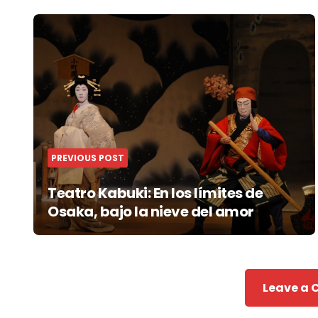
Post
navigation
PREVIOUS POST
Teatro Kabuki: En los límites de
Osaka, bajo la nieve del amor
Leave a