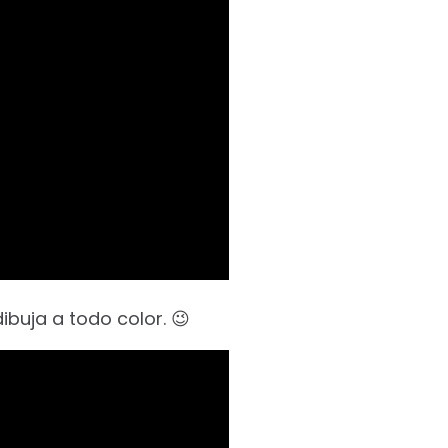
ibuja a todo color. 😉