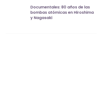
Documentales: 80 años de las
bombas atómicas en Hiroshima
y Nagasaki