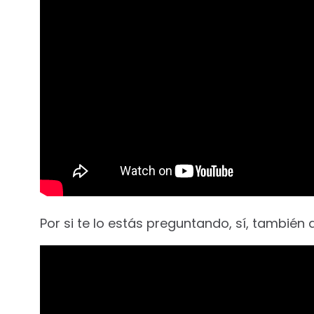
Por si te lo estás preguntando, sí, también d