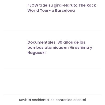
FLOW trae su gira «Naruto The Rock
World Tour» a Barcelona
Documentales: 80 años de las
bombas atómicas en Hiroshima y
Nagasaki
Revista occidental de contenido oriental