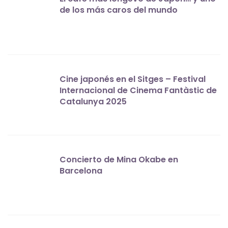
de los más caros del mundo
Cine japonés en el Sitges – Festival
Internacional de Cinema Fantàstic de
Catalunya 2025
Concierto de Mina Okabe en
Barcelona