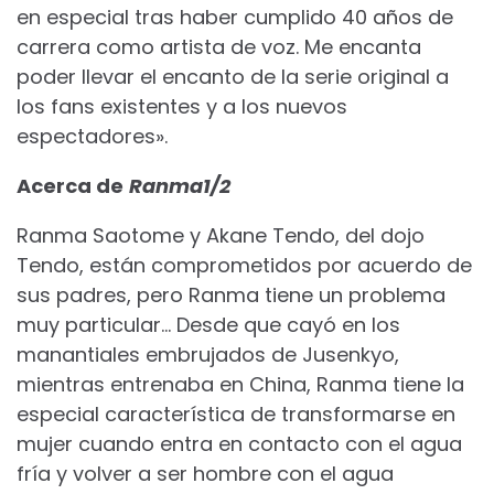
en especial tras haber cumplido 40 años de
carrera como artista de voz. Me encanta
poder llevar el encanto de la serie original a
los fans existentes y a los nuevos
espectadores».
Acerca de
Ranma1/2
Ranma Saotome y Akane Tendo, del dojo
Tendo, están comprometidos por acuerdo de
sus padres, pero Ranma tiene un problema
muy particular… Desde que cayó en los
manantiales embrujados de Jusenkyo,
mientras entrenaba en China, Ranma tiene la
especial característica de transformarse en
mujer cuando entra en contacto con el agua
fría y volver a ser hombre con el agua