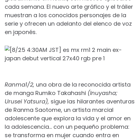
cada semana. El nuevo arte gráfico y el tráiler
muestran a los conocidos personajes de la
serie y ofrecen un adelanto del elenco de voz
en japonés.
Ranma1/2,
una obra de la reconocida artista
de manga Rumiko Takahashi
(Inuyasha;
Urusei Yatsura),
sigue las hilarantes aventuras
de Ranma Saotome, un artista marcial
adolescente que explora la vida y el amor en
la adolescencia… con un pequeño problema:
se transforma en mujer cuando entra en