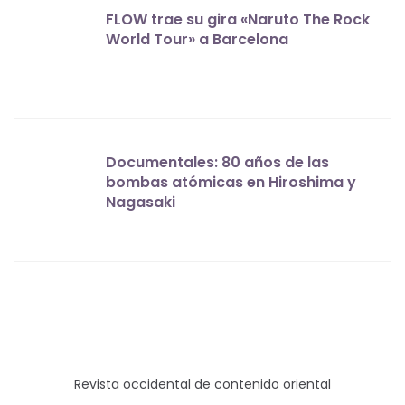
FLOW trae su gira «Naruto The Rock
World Tour» a Barcelona
Documentales: 80 años de las
bombas atómicas en Hiroshima y
Nagasaki
Revista occidental de contenido oriental