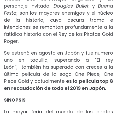
personaje invitado.
Douglas Bullet
y
Buena
Festa
, son los mayores enemigos y el núcleo
de la historia, cuya oscura trama e
intenciones se remontan profundamente a la
fatídica historia con el Rey de los Piratas Gold
Roger.
Se estrenó en agosto en Japón y fue numero
uno en taquilla, superando a “El rey
León”, también ha superado con creces a la
última película de la saga One Piece, One
Piece Gold y actualmente
es la película top 8
en recaudación de todo el 2019 en Japón.
SINOPSIS
La mayor feria del mundo de los piratas