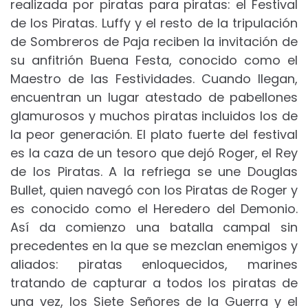
realizada por piratas para piratas: el Festival
de los Piratas. Luffy y el resto de la tripulación
de Sombreros de Paja reciben la invitación de
su anfitrión Buena Festa, conocido como el
Maestro de las Festividades. Cuando llegan,
encuentran un lugar atestado de pabellones
glamurosos y muchos piratas incluidos los de
la peor generación. El plato fuerte del festival
es la caza de un tesoro que dejó Roger, el Rey
de los Piratas. A la refriega se une Douglas
Bullet, quien navegó con los Piratas de Roger y
es conocido como el Heredero del Demonio.
Así da comienzo una batalla campal sin
precedentes en la que se mezclan enemigos y
aliados: piratas enloquecidos, marines
tratando de capturar a todos los piratas de
una vez, los Siete Señores de la Guerra y el