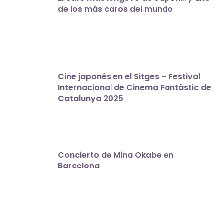
de los más caros del mundo
Cine japonés en el Sitges – Festival
Internacional de Cinema Fantàstic de
Catalunya 2025
Concierto de Mina Okabe en
Barcelona