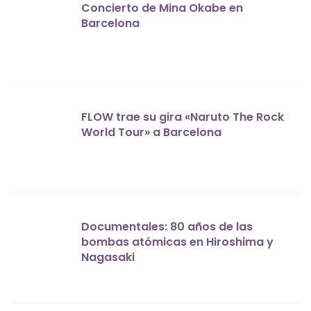
Concierto de Mina Okabe en
Barcelona
FLOW trae su gira «Naruto The Rock
World Tour» a Barcelona
Documentales: 80 años de las
bombas atómicas en Hiroshima y
Nagasaki