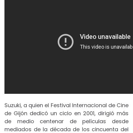
Suzuki, a quien el Festival Internacional de Cine
de Gijón dedicó un ciclo en 2001, dirigió más
de medio centenar de películas desde
mediados de la década de los cincuenta del