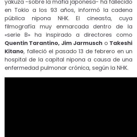
yakuza -sobre la mafia japonesa- ha fallecido
en Tokio a los 93 años, informó la cadena
pública nipona NHK. El cineasta, cuya
filmografía muy enmarcada dentro de la
«serie B» ha inspirado a directores como
Quentin Tarantino, Jim Jarmusch
o
Takeshi
Kitano
, falleció el pasado 13 de febrero en un
hospital de la capital nipona a causa de una
enfermedad pulmonar crónica, según la NHK.