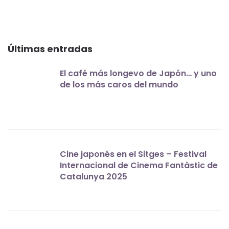
Últimas entradas
El café más longevo de Japón… y uno
de los más caros del mundo
Cine japonés en el Sitges – Festival
Internacional de Cinema Fantàstic de
Catalunya 2025