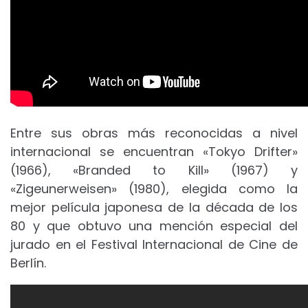
Entre sus obras más reconocidas a nivel
internacional se encuentran «Tokyo Drifter»
(1966), «Branded to Kill» (1967) y
«Zigeunerweisen» (1980), elegida como la
mejor película japonesa de la década de los
80 y que obtuvo una mención especial del
jurado en el Festival Internacional de Cine de
Berlín.