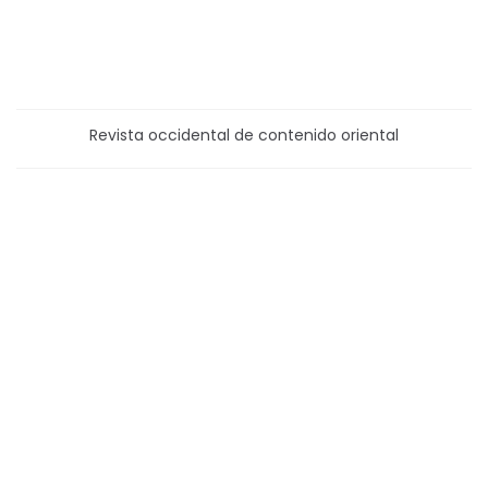
Revista occidental de contenido oriental