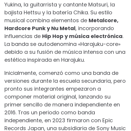
Yukina, la guitarrista y cantante Matsuri, la
bajista Hettsu y la batería Chika. Su estilo
musical combina elementos de
Metalcore,
Hardcore Punk y Nu Metal
, incorporando
influencias de
Hip Hop y música electrónica
.
La banda se autodenomina «Harajuku-core»
debido a su fusión de música intensa con una
estética inspirada en Harajuku.
Inicialmente, comenzó como una banda de
versiones durante la escuela secundaria, pero
pronto sus integrantes empezaron a
componer material original, lanzando su
primer sencillo de manera independiente en
2016. Tras un periodo como banda
independiente, en 2023 firmaron con Epic
Records Japan, una subsidiaria de Sony Music