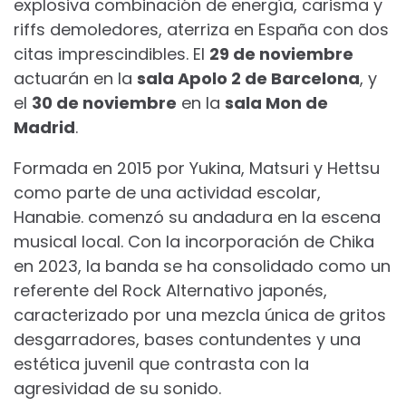
explosiva combinación de energía, carisma y
riffs demoledores, aterriza en España con dos
citas imprescindibles. El
29 de noviembre
actuarán en la
sala Apolo 2 de Barcelona
, y
el
30 de noviembre
en la
sala Mon de
Madrid
.
Formada en 2015 por Yukina, Matsuri y Hettsu
como parte de una actividad escolar,
Hanabie. comenzó su andadura en la escena
musical local. Con la incorporación de Chika
en 2023, la banda se ha consolidado como un
referente del Rock Alternativo japonés,
caracterizado por una mezcla única de gritos
desgarradores, bases contundentes y una
estética juvenil que contrasta con la
agresividad de su sonido.