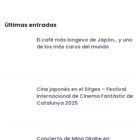
Últimas entradas
El café más longevo de Japón… y uno
de los más caros del mundo
Cine japonés en el Sitges – Festival
Internacional de Cinema Fantàstic de
Catalunya 2025
Concierto de Mina Okabe en