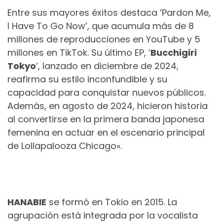
Entre sus mayores éxitos destaca ‘Pardon Me,
I Have To Go Now’, que acumula más de 8
millones de reproducciones en YouTube y 5
millones en TikTok. Su último EP, ‘
Bucchigiri
Tokyo
‘, lanzado en diciembre de 2024,
reafirma su estilo inconfundible y su
capacidad para conquistar nuevos públicos.
Además, en agosto de 2024, hicieron historia
al convertirse en la primera banda japonesa
femenina en actuar en el escenario principal
de Lollapalooza Chicago».
HANABIE
se formó en Tokio en 2015. La
agrupación está integrada por la vocalista