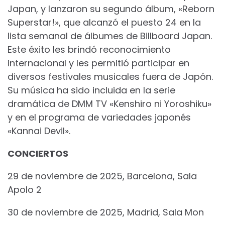
Japan, y lanzaron su segundo álbum, «Reborn
Superstar!», que alcanzó el puesto 24 en la
lista semanal de álbumes de Billboard Japan.
Este éxito les brindó reconocimiento
internacional y les permitió participar en
diversos festivales musicales fuera de Japón.
Su música ha sido incluida en la serie
dramática de DMM TV «Kenshiro ni Yoroshiku»
y en el programa de variedades japonés
«Kannai Devil».
CONCIERTOS
29 de noviembre de 2025, Barcelona, Sala
Apolo 2
30 de noviembre de 2025, Madrid, Sala Mon