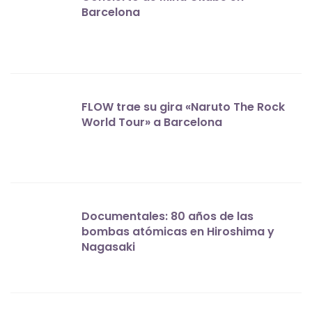
Barcelona
FLOW trae su gira «Naruto The Rock
World Tour» a Barcelona
Documentales: 80 años de las
bombas atómicas en Hiroshima y
Nagasaki