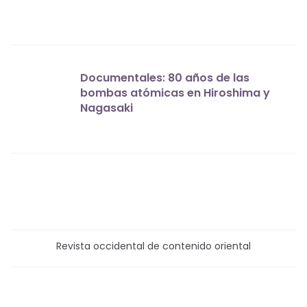
Documentales: 80 años de las
bombas atómicas en Hiroshima y
Nagasaki
Revista occidental de contenido oriental