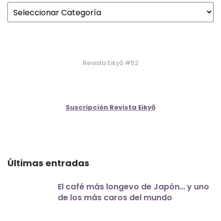
Revista Eikyō #52
Suscripción Revista Eikyō
Últimas entradas
El café más longevo de Japón… y uno
de los más caros del mundo