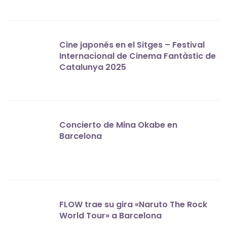
Cine japonés en el Sitges – Festival
Internacional de Cinema Fantàstic de
Catalunya 2025
Concierto de Mina Okabe en
Barcelona
FLOW trae su gira «Naruto The Rock
World Tour» a Barcelona