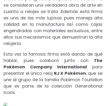
se consideran una verdadera obra de arte en
cuanto a relojes se trata. Además esta firma
es una de las más lujosas pues maneja alta
calidad en la manufactura así como cajas
engendradas con materiales exclusivos, entre
ellos sus mecanismos que demuestran la alta
relojería.
Esta vez la famosa firma está dando de qué
hablar, pues colaboró junto con
The
Pokémon Company International
para
presentar el único reloj
RJ X Pokémon
, que se
une al grupo de la familia Pokémon Tourbillon
que es parte de la colección Generational
Icons.