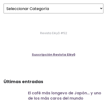
Revista Eikyō #52
Suscripción Revista Eikyō
Últimas entradas
El café más longevo de Japón… y uno
de los más caros del mundo