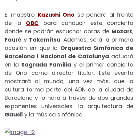
El maestro
Kazushi Ono
se pondrá al frente
de la
OBC
para conducir este concierto
donde se podrán escuchar obras de
Mozart
,
Fauré
y
Takemitsu
. Además, será la primera
ocasión en que la
Orquestra Simfònica de
Barcelona i Nacional de Catalunya
actuará
en la
Sagrada Família
y el primer concierto
de Ono como director titular. Este evento
mostrará al mundo, una vez más, que la
cultura forma parte del ADN de la ciudad de
Barcelona y lo hará a través de dos grandes
exponentes universales: la arquitectura de
Gaudí
y la música sinfónica.