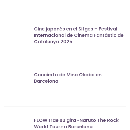
Cine japonés en el Sitges – Festival
Internacional de Cinema Fantàstic de
Catalunya 2025
Concierto de Mina Okabe en
Barcelona
FLOW trae su gira «Naruto The Rock
World Tour» a Barcelona