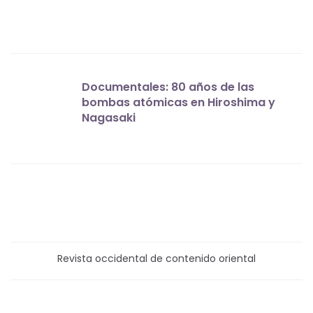
Documentales: 80 años de las
bombas atómicas en Hiroshima y
Nagasaki
Revista occidental de contenido oriental