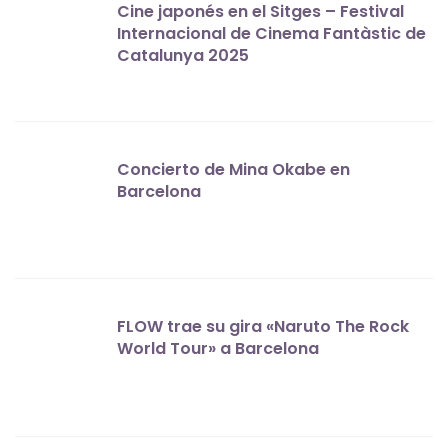
Cine japonés en el Sitges – Festival
Internacional de Cinema Fantàstic de
Catalunya 2025
Concierto de Mina Okabe en
Barcelona
FLOW trae su gira «Naruto The Rock
World Tour» a Barcelona