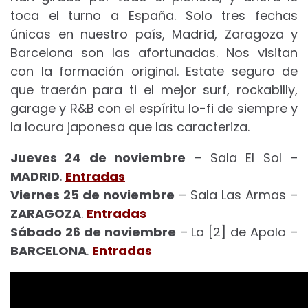
toca el turno a España. Solo tres fechas
únicas en nuestro país, Madrid, Zaragoza y
Barcelona son las afortunadas. Nos visitan
con la formación original. Estate seguro de
que traerán para ti el mejor surf, rockabilly,
garage y R&B con el espíritu lo-fi de siempre y
la locura japonesa que las caracteriza.
Jueves 24 de noviembre
– Sala El Sol –
MADRID
.
Entradas
Viernes 25 de noviembre
– Sala Las Armas –
ZARAGOZA
.
Entradas
Sábado 26 de noviembre
– La [2] de Apolo –
BARCELONA
.
Entradas