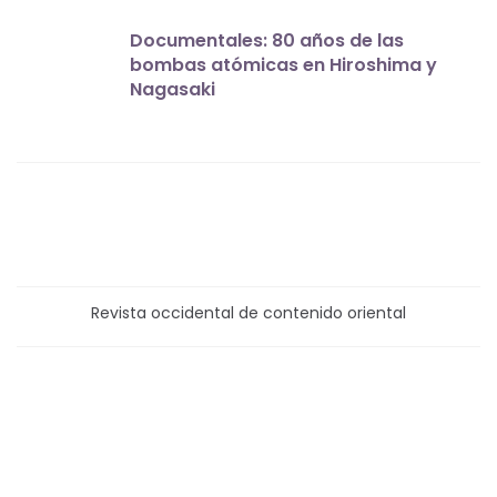
Documentales: 80 años de las
bombas atómicas en Hiroshima y
Nagasaki
Revista occidental de contenido oriental