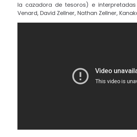
la cazadora de tesoros) e interpretadas 
Venard, David Zellner, Nathan Zellner, Kanak