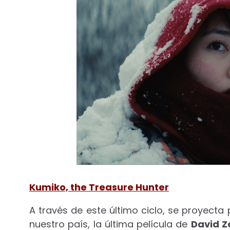
Kumiko, the Treasure Hunter
A través de este último ciclo, se proyecta
nuestro país, la última película de
David Z