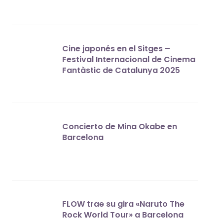
Cine japonés en el Sitges –
Festival Internacional de Cinema
Fantàstic de Catalunya 2025
Concierto de Mina Okabe en
Barcelona
FLOW trae su gira «Naruto The
Rock World Tour» a Barcelona