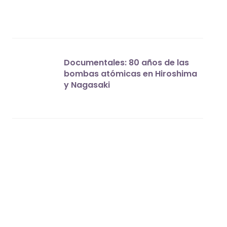
Documentales: 80 años de las
bombas atómicas en Hiroshima
y Nagasaki