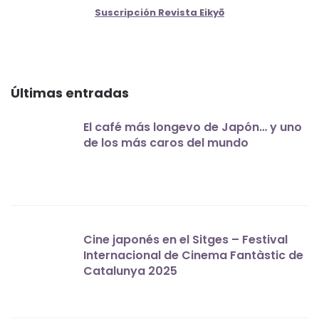
Suscripción Revista Eikyō
Últimas entradas
El café más longevo de Japón… y uno
de los más caros del mundo
Cine japonés en el Sitges – Festival
Internacional de Cinema Fantàstic de
Catalunya 2025