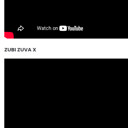
ZUBI ZUVA X