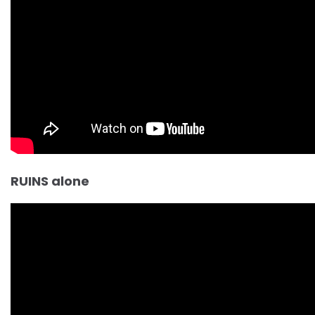
RUINS alone