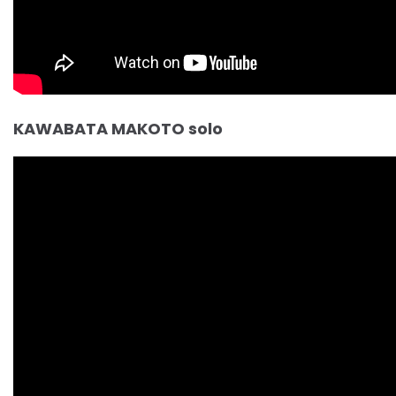
KAWABATA MAKOTO solo