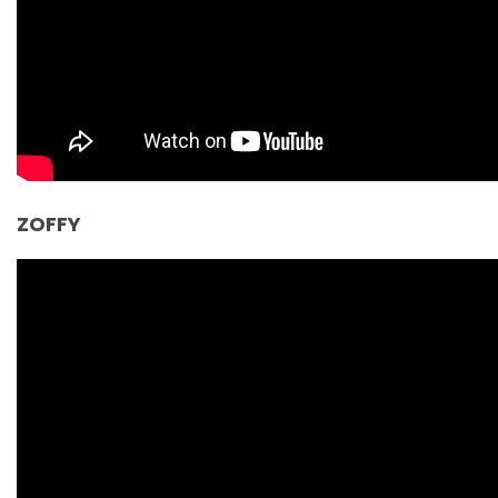
ZOFFY