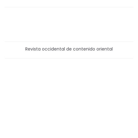
Revista occidental de contenido oriental