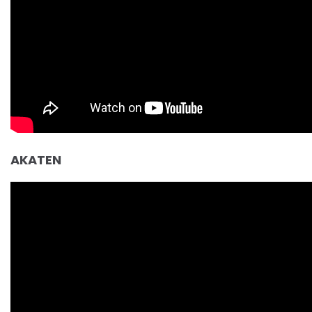
AKATEN