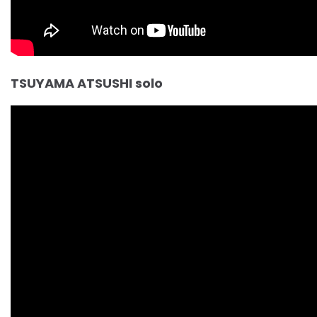
TSUYAMA ATSUSHI solo