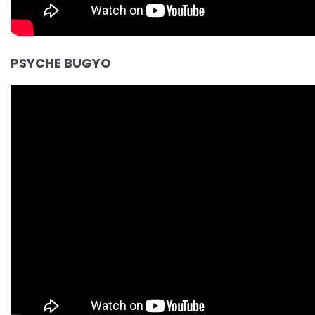
PSYCHE BUGYO