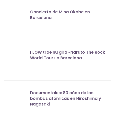
Concierto de Mina Okabe en
Barcelona
FLOW trae su gira «Naruto The Rock
World Tour» a Barcelona
Documentales: 80 años de las
bombas atómicas en Hiroshima y
Nagasaki