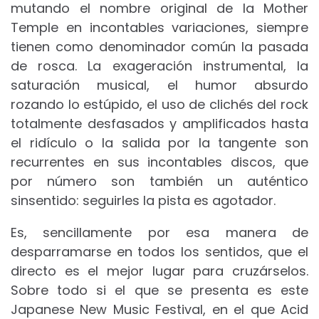
mutando el nombre original de la Mother
Temple en incontables variaciones, siempre
tienen como denominador común la pasada
de rosca. La exageración instrumental, la
saturación musical, el humor absurdo
rozando lo estúpido, el uso de clichés del rock
totalmente desfasados y amplificados hasta
el ridículo o la salida por la tangente son
recurrentes en sus incontables discos, que
por número son también un auténtico
sinsentido: seguirles la pista es agotador.
Es, sencillamente por esa manera de
desparramarse en todos los sentidos, que el
directo es el mejor lugar para cruzárselos.
Sobre todo si el que se presenta es este
Japanese New Music Festival, en el que Acid