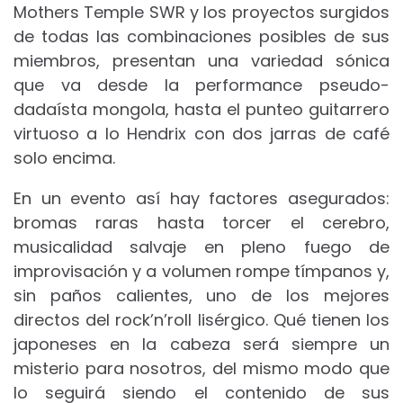
Mothers Temple SWR y los proyectos surgidos
de todas las combinaciones posibles de sus
miembros, presentan una variedad sónica
que va desde la performance pseudo-
dadaísta mongola, hasta el punteo guitarrero
virtuoso a lo Hendrix con dos jarras de café
solo encima.
En un evento así hay factores asegurados:
bromas raras hasta torcer el cerebro,
musicalidad salvaje en pleno fuego de
improvisación y a volumen rompe tímpanos y,
sin paños calientes, uno de los mejores
directos del rock’n’roll lisérgico. Qué tienen los
japoneses en la cabeza será siempre un
misterio para nosotros, del mismo modo que
lo seguirá siendo el contenido de sus