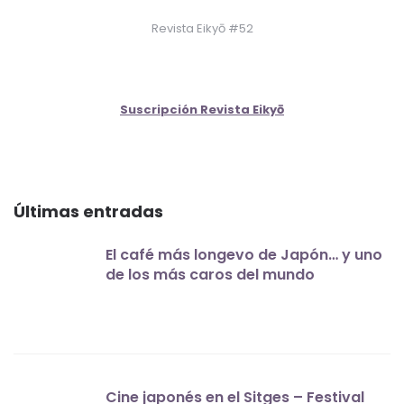
Revista Eikyō #52
Suscripción Revista Eikyō
Últimas entradas
El café más longevo de Japón… y uno
de los más caros del mundo
Cine japonés en el Sitges – Festival