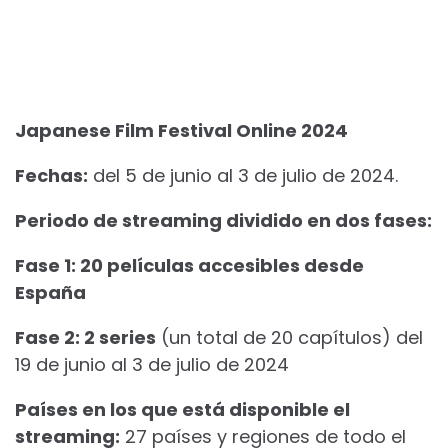
Japanese Film Festival Online 2024
Fechas:
del 5 de junio al 3 de julio de 2024.
Periodo de streaming dividido en dos fases:
Fase 1: 20 películas
accesibles desde
España
Fase 2: 2 series
(un total de 20 capítulos) del
19 de junio al 3 de julio de 2024
Países en los que está disponible el
streaming:
27 países y regiones de todo el