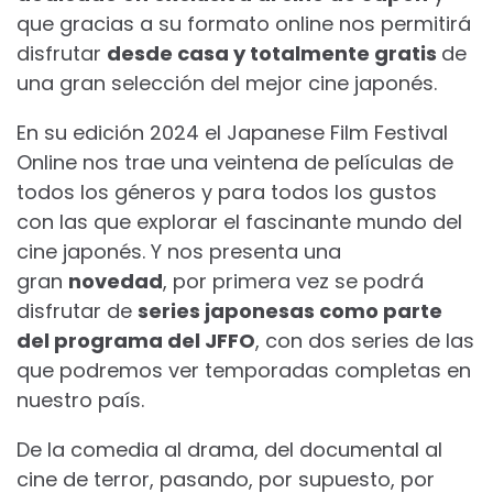
que gracias a su formato online nos permitirá
disfrutar
desde casa y totalmente gratis
de
una gran selección del mejor cine japonés.
En su edición 2024 el Japanese Film Festival
Online nos trae una veintena de películas de
todos los géneros y para todos los gustos
con las que explorar el fascinante mundo del
cine japonés. Y nos presenta una
gran
novedad
, por primera vez se podrá
disfrutar de
series japonesas como parte
del programa del JFFO
, con dos series de las
que podremos ver temporadas completas en
nuestro país.
De la comedia al drama, del documental al
cine de terror, pasando, por supuesto, por