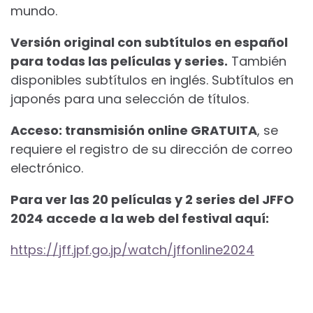
mundo.
Versión original con subtítulos en español
para todas las películas y series.
También
disponibles subtítulos en inglés. Subtítulos en
japonés para una selección de títulos.
Acceso: transmisión online GRATUITA
, se
requiere el registro de su dirección de correo
electrónico.
Para ver las 20 películas y 2 series del JFFO
2024 accede a la web del festival aquí:
https://jff.jpf.go.jp/watch/jffonline2024