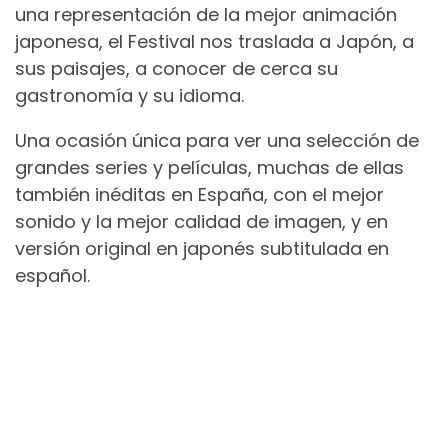
una representación de la mejor animación
japonesa, el Festival nos traslada a Japón, a
sus paisajes, a conocer de cerca su
gastronomía y su idioma.
Una ocasión única para ver una selección de
grandes series y películas, muchas de ellas
también inéditas en España, con el mejor
sonido y la mejor calidad de imagen, y en
versión original en japonés subtitulada en
español.