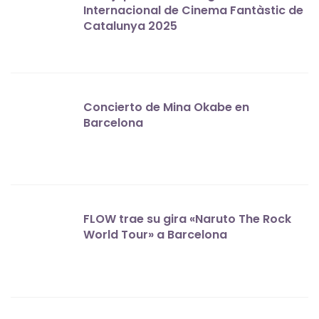
Internacional de Cinema Fantàstic de
Catalunya 2025
Concierto de Mina Okabe en
Barcelona
FLOW trae su gira «Naruto The Rock
World Tour» a Barcelona