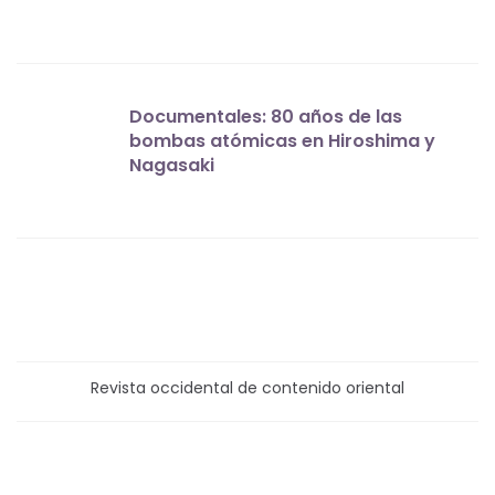
Documentales: 80 años de las
bombas atómicas en Hiroshima y
Nagasaki
Revista occidental de contenido oriental