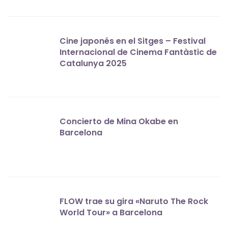
Cine japonés en el Sitges – Festival
Internacional de Cinema Fantàstic de
Catalunya 2025
Concierto de Mina Okabe en
Barcelona
FLOW trae su gira «Naruto The Rock
World Tour» a Barcelona