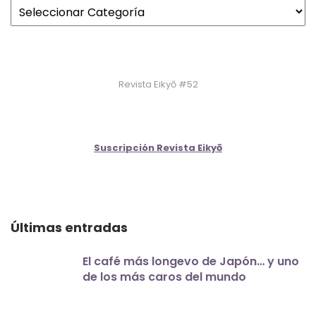
Revista Eikyō #52
Suscripción Revista Eikyō
Últimas entradas
El café más longevo de Japón… y uno
de los más caros del mundo