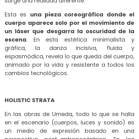
surge una realidad diferente.
Esta es
una pieza coreográfica donde el
cuerpo aparece solo por el movimiento de
un láser que desgarra la oscuridad de la
escena
. En esta estética minimalista y
gráfica, la danza incisiva, fluida y
espasmódica, revela lo que queda del cuerpo,
animado por la vida y resistente a todos los
cambios tecnológicos.
HOLISTIC STRATA
En las obras de Umeda, todo lo que se halla
en el escenario (cuerpos, luces y sonido) es
un medio de expresión basado en una