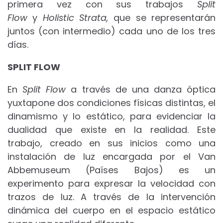
primera vez con sus trabajos
Split
Flow
y
Holistic Strata,
que se representarán
juntos (con intermedio) cada uno de los tres
días.
SPLIT FLOW
En
Split Flow
a través de una danza óptica
yuxtapone dos condiciones físicas distintas, el
dinamismo y lo estático, para evidenciar la
dualidad que existe en la realidad. Este
trabajo, creado en sus inicios como una
instalación de luz encargada por el Van
Abbemuseum (Países Bajos) es un
experimento para expresar la velocidad con
trazos de luz. A través de la intervención
dinámica del cuerpo en el espacio estático