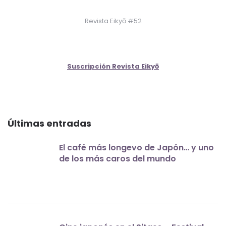
Revista Eikyō #52
Suscripción Revista Eikyō
Últimas entradas
El café más longevo de Japón… y uno
de los más caros del mundo