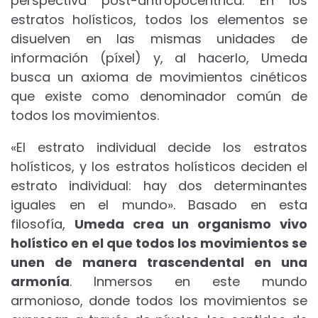
perspectiva post-antropocéntrica. En los
estratos holísticos, todos los elementos se
disuelven en las mismas unidades de
información (píxel) y, al hacerlo, Umeda
busca un axioma de movimientos cinéticos
que existe como denominador común de
todos los movimientos.
«El estrato individual decide los estratos
holísticos, y los estratos holísticos deciden el
estrato individual: hay dos determinantes
iguales en el mundo». Basado en esta
filosofía,
Umeda crea un organismo vivo
holístico en el que todos los movimientos se
unen de manera trascendental en una
armonía
. Inmersos en este mundo
armonioso, donde todos los movimientos se