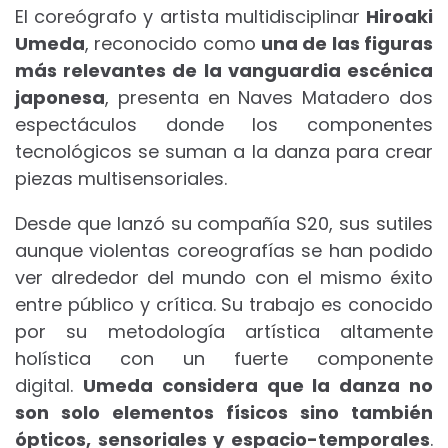
El coreógrafo y artista multidisciplinar
Hiroaki
Umeda
, reconocido como
una de las figuras
más relevantes de la vanguardia escénica
japonesa
, presenta en Naves Matadero dos
espectáculos donde los componentes
tecnológicos se suman a la danza para crear
piezas multisensoriales.
Desde que lanzó su compañía S20, sus sutiles
aunque violentas coreografías se han podido
ver alrededor del mundo con el mismo éxito
entre público y crítica. Su trabajo es conocido
por su metodología artística altamente
holística con un fuerte componente
digital.
Umeda considera que la danza no
son solo elementos físicos sino también
ópticos, sensoriales y espacio-temporales
.