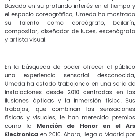
Basado en su profundo interés en el tiempo y
el espacio coreográfico, Umeda ha mostrado
su talento como coreógrafo, bailarín,
compositor, diseñador de luces, escenógrafo
y artista visual.
En la búsqueda de poder ofrecer al público
una experiencia sensorial desconocida,
Umeda ha estado trabajando en una serie de
instalaciones desde 2010 centradas en las
ilusiones ópticas y la inmersión física. Sus
trabajos, que combinan las sensaciones
físicas y visuales, le han merecido premios
como la
Mención de Honor en el Ars
Electronica
en 2010. Ahora, llega a Madrid por