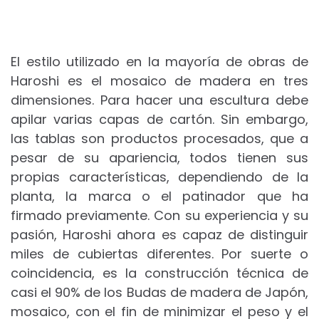
El estilo utilizado en la mayoría de obras de
Haroshi es el mosaico de madera en tres
dimensiones.
Para hacer una escultura debe
apilar varias capas de cartón.
Sin embargo,
las tablas son productos procesados, que a
pesar de su apariencia, todos tienen sus
propias características, dependiendo de la
planta, la marca o el patinador que ha
firmado previamente.
Con su experiencia y su
pasión, Haroshi ahora es capaz de distinguir
miles de cubiertas diferentes.
Por suerte o
coincidencia, es la construcción técnica de
casi el 90% de los Budas de madera de Japón,
mosaico, con el fin de minimizar el peso y el