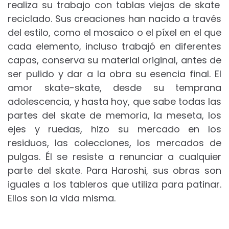
realiza su trabajo con tablas viejas de skate
reciclado.
Sus creaciones han nacido a través
del estilo, como el mosaico o el píxel en el que
cada elemento, incluso trabajó en diferentes
capas, conserva su material original, antes de
ser pulido y dar a la obra su esencia final.
El
amor skate-skate, desde su temprana
adolescencia, y hasta hoy, que sabe todas las
partes del skate de memoria, la meseta, los
ejes y ruedas, hizo su mercado en los
residuos, las colecciones, los mercados de
pulgas.
Él se resiste a renunciar a cualquier
parte del skate.
Para Haroshi, sus obras son
iguales a los tableros que utiliza para patinar.
Ellos son la vida misma.