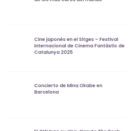
Cine japonés en el Sitges – Festival
Internacional de Cinema Fantàstic de
Catalunya 2025
Concierto de Mina Okabe en
Barcelona