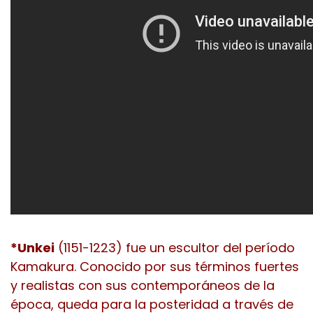
*Unkei
(1151-1223) fue un escultor del período
Kamakura. Conocido por sus términos fuertes
y realistas con sus contemporáneos de la
época, queda para la posteridad a través de