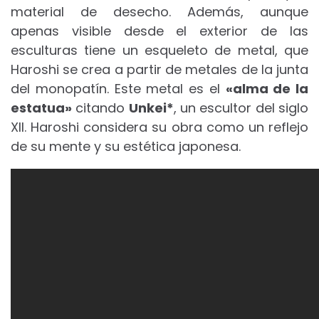
material de desecho.
Además, aunque
apenas visible desde el exterior de las
esculturas tiene un esqueleto de metal, que
Haroshi se crea a partir de metales de la junta
del monopatín.
Este metal es el
«alma de la
estatua»
citando
Unkei*
, un escultor del siglo
XII.
Haroshi considera su obra como un reflejo
de su mente y su estética japonesa.