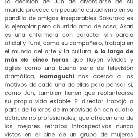
La decisión de Jun de divorciarse de su
marido provoca un pequeño cataclismo en su
pandilla de amigas inseparables. Sakurako es
la ejemplar pero aburrida ama de casa, Akari
es una enfermera con carácter sin pareja
oficial y Fumi, como su compañero, trabaja en
el mundo del arte y la cultura.
A lo largo de
más de cinco horas
que fluyen vívidas y
ágiles como una buena serie de televisión
dramática,
Hamaguchi
nos acerca a los
motivos de cada una de ellas para pensar si,
como Jun, también tienen que replantearse
su propia vida estable. El director trabajó a
partir de talleres de improvisación con cuatro
actrices no profesionales, que ofrecen uno de
los mejores retratos introspectivos nunca
vistos en el cine de un grupo de mujeres