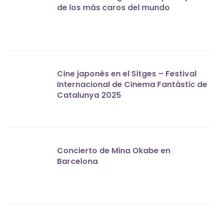
de los más caros del mundo
Cine japonés en el Sitges – Festival
Internacional de Cinema Fantàstic de
Catalunya 2025
Concierto de Mina Okabe en
Barcelona