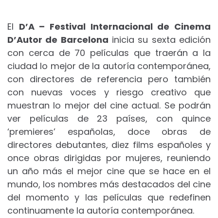
El
D’A – Festival Internacional de Cinema
D’Autor de Barcelona
inicia su sexta edición
con cerca de 70 películas que traerán a la
ciudad lo mejor de la autoría contemporánea,
con directores de referencia pero también
con nuevas voces y riesgo creativo que
muestran lo mejor del cine actual. Se podrán
ver películas de 23 países, con quince
‘premieres’ españolas, doce obras de
directores debutantes, diez films españoles y
once obras dirigidas por mujeres, reuniendo
un año más el mejor cine que se hace en el
mundo, los nombres más destacados del cine
del momento y las películas que redefinen
continuamente la autoría contemporánea.