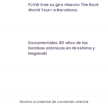
FLOW trae su gira «Naruto The Rock
World Tour» a Barcelona
Documentales: 80 años de las
bombas atómicas en Hiroshima y
Nagasaki
Revista occidental de contenido oriental