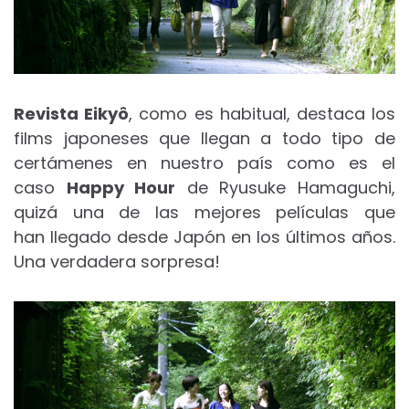
Revista Eikyô
, como es habitual, destaca los
films japoneses que llegan a todo tipo de
certámenes en nuestro país como es el
caso
Happy Hour
de Ryusuke Hamaguchi,
quizá una de las mejores películas que
han llegado desde Japón en los últimos años.
Una verdadera sorpresa!