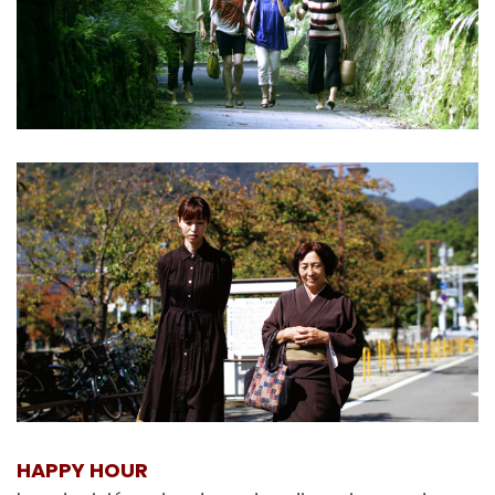
HAPPY HOUR