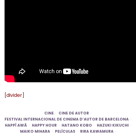
[divider]
CINE
CINE DE AUTOR
FESTIVAL INTERNACIONAL DE CINEMA D’AUTOR DE BARCELONA
HAPPÎ AWÂ
HAPPY HOUR
HATANO KOBO
HAZUKI KIKUCHI
MAIKO MIHARA
PELÍCULAS
RIRA KAWAMURA