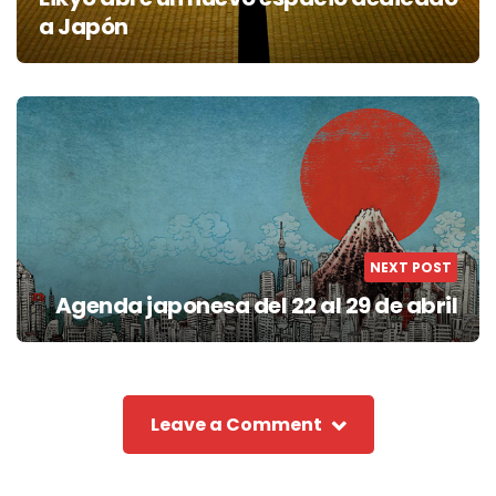
a Japón
NEXT POST
Agenda japonesa del 22 al 29 de abril
Leave a Comment