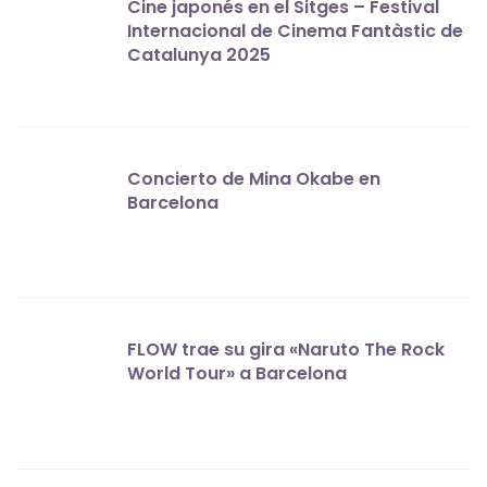
Cine japonés en el Sitges – Festival
Internacional de Cinema Fantàstic de
Catalunya 2025
Concierto de Mina Okabe en
Barcelona
FLOW trae su gira «Naruto The Rock
World Tour» a Barcelona