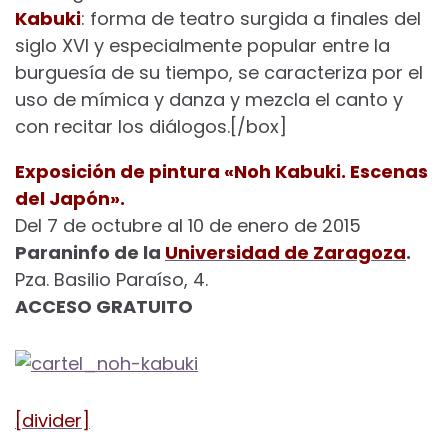
Kabuki
: forma de teatro surgida a finales del
siglo XVI y especialmente popular entre la
burguesía de su tiempo, se caracteriza por el
uso de mímica y danza y mezcla el canto y
con recitar los diálogos.[/box]
Exposición de pintura «Noh Kabuki. Escenas
del Japón».
Del 7 de octubre al 10 de enero de 2015
Paraninfo de la
Universidad de Zaragoza
.
Pza. Basilio Paraíso, 4.
ACCESO GRATUITO
[divider]