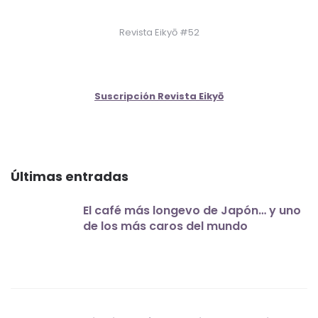
Revista Eikyō #52
Suscripción Revista Eikyō
Últimas entradas
El café más longevo de Japón… y uno
de los más caros del mundo