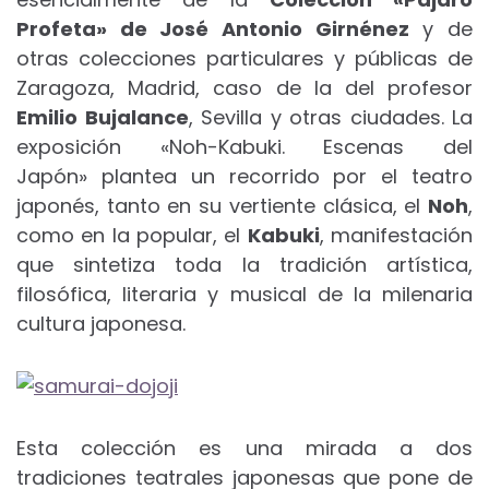
Profeta» de José Antonio Girnénez
y de
otras colecciones particulares y públicas de
Zaragoza, Madrid, caso de la del profesor
Emilio Bujalance
, Sevilla y otras ciudades. La
exposición «Noh-Kabuki. Escenas del
Japón» plantea un recorrido por el teatro
japonés, tanto en su vertiente clásica, el
Noh
,
como en la popular, el
Kabuki
, manifestación
que sintetiza toda la tradición artística,
filosófica, literaria y musical de la milenaria
cultura japonesa.
Esta colección es una mirada a dos
tradiciones teatrales japonesas que pone de