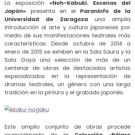
La exposición
«Noh-Kabuki. Escenas del
Japón»
presenta en el
Paraninfo de la
Universidad de Zaragoza
una amplia
introducción al arte y cultura japoneses por
medio de sus manifestaciones teatrales más
características. Desde octubre de 2014 a
enero de 2015 se exhiben en la Sala Saura y la
Sala Gaya una selección de más de un
centenar de obras de destacados artistas
especializados en la representación de
dramas teatrales, un género con una larga
tradición en la pintura y el grabado japonés.
Este amplio conjunto de obras procede
esencialmente de la
Colección «Pájaro