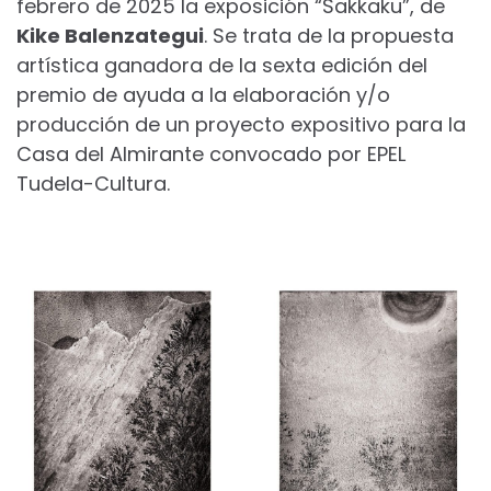
febrero de 2025 la exposición “Sakkaku”, de
Kike Balenzategui
. Se trata de la propuesta
artística ganadora de la sexta edición del
premio de ayuda a la elaboración y/o
producción de un proyecto expositivo para la
Casa del Almirante convocado por EPEL
Tudela-Cultura.