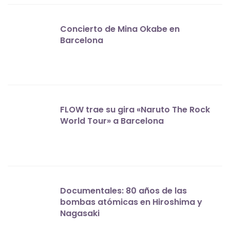
Concierto de Mina Okabe en
Barcelona
FLOW trae su gira «Naruto The Rock
World Tour» a Barcelona
Documentales: 80 años de las
bombas atómicas en Hiroshima y
Nagasaki