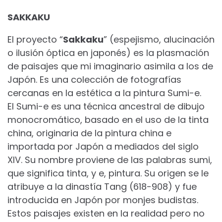
SAKKAKU
El proyecto “
Sakkaku
” (espejismo, alucinación
o ilusión óptica en japonés) es la plasmación
de paisajes que mi imaginario asimila a los de
Japón. Es una colección de fotografías
cercanas en la estética a la pintura Sumi-e.
El Sumi-e es una técnica ancestral de dibujo
monocromático, basado en el uso de la tinta
china, originaria de la pintura china e
importada por Japón a mediados del siglo
XIV. Su nombre proviene de las palabras sumi,
que significa tinta, y e, pintura. Su origen se le
atribuye a la dinastía Tang (618-908) y fue
introducida en Japón por monjes budistas.
Estos paisajes existen en la realidad pero no