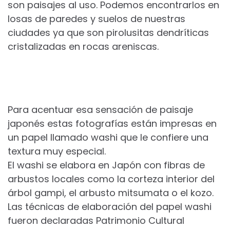
son paisajes al uso. Podemos encontrarlos en
losas de paredes y suelos de nuestras
ciudades ya que son pirolusitas dendríticas
cristalizadas en rocas areniscas.
Para acentuar esa sensación de paisaje
japonés estas fotografías están impresas en
un papel llamado washi que le confiere una
textura muy especial.
El washi se elabora en Japón con fibras de
arbustos locales como la corteza interior del
árbol gampi, el arbusto mitsumata o el kozo.
Las técnicas de elaboración del papel washi
fueron declaradas Patrimonio Cultural