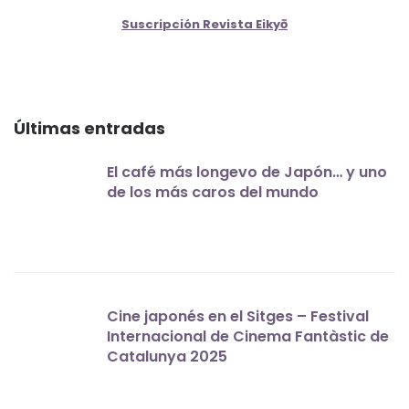
Suscripción Revista Eikyō
Últimas entradas
El café más longevo de Japón… y uno
de los más caros del mundo
Cine japonés en el Sitges – Festival
Internacional de Cinema Fantàstic de
Catalunya 2025