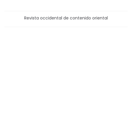
Revista occidental de contenido oriental