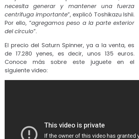
necesita generar y mantener una fuerza
centrífuga importante
”, explicó Toshikazu Ishii.
Por ello, “
agregamos peso a la parte exterior
del círculo
”.
El precio del Saturn Spinner, ya a la venta, es
de 17.280 yenes, es decir, unos 135 euros.
Conoce más sobre este juguete en el
siguiente video: