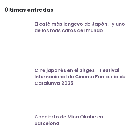
Últimas entradas
El café más longevo de Japón… y uno
de los más caros del mundo
Cine japonés en el Sitges – Festival
Internacional de Cinema Fantàstic de
Catalunya 2025
Concierto de Mina Okabe en
Barcelona