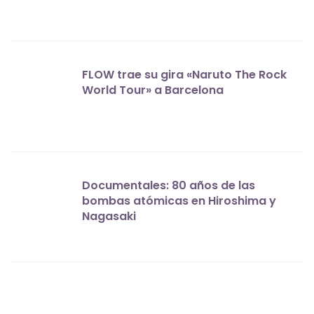
FLOW trae su gira «Naruto The Rock
World Tour» a Barcelona
Documentales: 80 años de las
bombas atómicas en Hiroshima y
Nagasaki