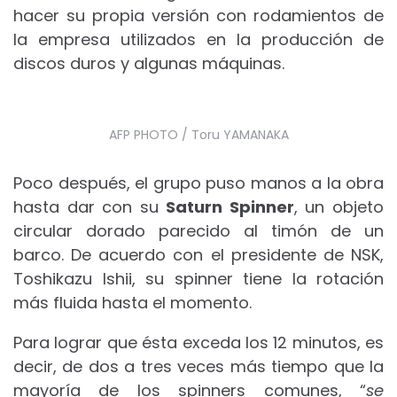
hacer su propia versión con rodamientos de
la empresa utilizados en la producción de
discos duros y algunas máquinas.
AFP PHOTO / Toru YAMANAKA
Poco después, el grupo puso manos a la obra
hasta dar con su
Saturn Spinner
, un objeto
circular dorado parecido al timón de un
barco. De acuerdo con el presidente de NSK,
Toshikazu Ishii, su spinner tiene la rotación
más fluida hasta el momento.
Para lograr que ésta exceda los 12 minutos, es
decir, de dos a tres veces más tiempo que la
mayoría de los spinners comunes, “
se