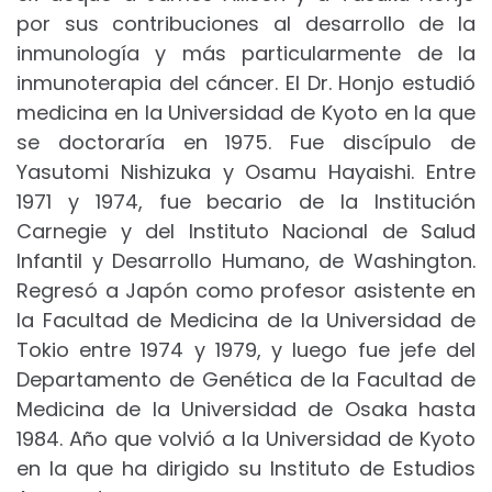
por sus contribuciones al desarrollo de la
inmunología y más particularmente de la
inmunoterapia del cáncer. El Dr. Honjo estudió
medicina en la Universidad de Kyoto en la que
se doctoraría en 1975. Fue discípulo de
Yasutomi Nishizuka y Osamu Hayaishi. Entre
1971 y 1974, fue becario de la Institución
Carnegie y del Instituto Nacional de Salud
Infantil y Desarrollo Humano, de Washington.
Regresó a Japón como profesor asistente en
la Facultad de Medicina de la Universidad de
Tokio entre 1974 y 1979, y luego fue jefe del
Departamento de Genética de la Facultad de
Medicina de la Universidad de Osaka hasta
1984. Año que volvió a la Universidad de Kyoto
en la que ha dirigido su Instituto de Estudios