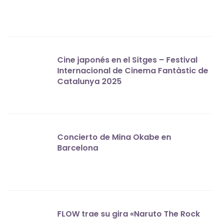
Cine japonés en el Sitges – Festival
Internacional de Cinema Fantàstic de
Catalunya 2025
Concierto de Mina Okabe en
Barcelona
FLOW trae su gira «Naruto The Rock