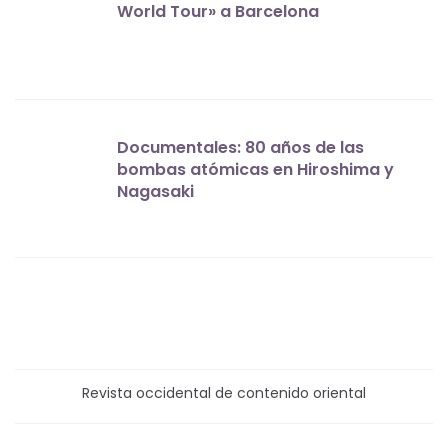
World Tour» a Barcelona
Documentales: 80 años de las
bombas atómicas en Hiroshima y
Nagasaki
Revista occidental de contenido oriental