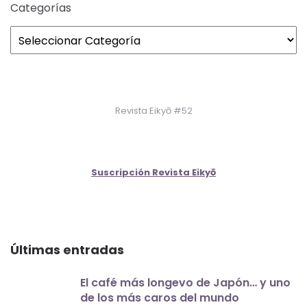
Categorías
Revista Eikyō #52
Suscripción Revista Eikyō
Últimas entradas
El café más longevo de Japón… y uno
de los más caros del mundo