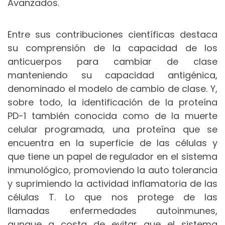
Avanzados.
Entre sus contribuciones científicas destaca
su comprensión de la capacidad de los
anticuerpos para cambiar de clase
manteniendo su capacidad antigénica,
denominado el modelo de cambio de clase. Y,
sobre todo, la identificación de la proteína
PD-1 también conocida como de la muerte
celular programada, una proteína que se
encuentra en la superficie de las células y
que tiene un papel de regulador en el sistema
inmunológico, promoviendo la auto tolerancia
y suprimiendo la actividad inflamatoria de las
células T. Lo que nos protege de las
llamadas enfermedades autoinmunes,
aunque a costa de evitar que el sistema