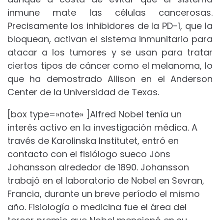
inmune mate las células cancerosas.
Precisamente los inhibidores de la PD-1, que la
bloquean, activan el sistema inmunitario para
atacar a los tumores y se usan para tratar
ciertos tipos de cáncer como el melanoma, lo
que ha demostrado Allison en el Anderson
Center de la Universidad de Texas.
[box type=»note» ]Alfred Nobel tenía un
interés activo en la investigación médica. A
través de Karolinska Institutet, entró en
contacto con el fisiólogo sueco Jöns
Johansson alrededor de 1890. Johansson
trabajó en el laboratorio de Nobel en Sevran,
Francia, durante un breve período el mismo
año. Fisiología o medicina fue el área del