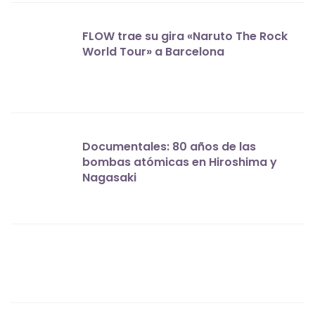
FLOW trae su gira «Naruto The Rock
World Tour» a Barcelona
Documentales: 80 años de las
bombas atómicas en Hiroshima y
Nagasaki