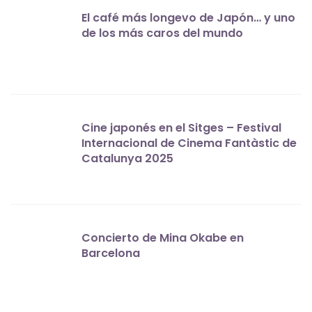
El café más longevo de Japón… y uno
de los más caros del mundo
Cine japonés en el Sitges – Festival
Internacional de Cinema Fantàstic de
Catalunya 2025
Concierto de Mina Okabe en
Barcelona