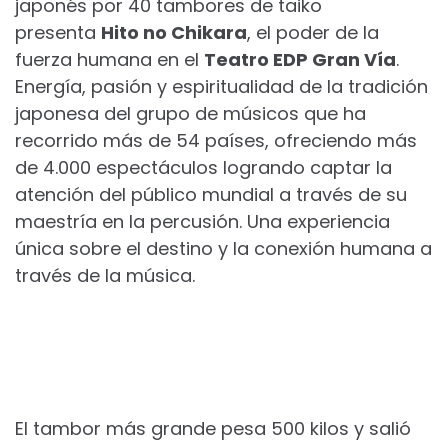
japonés por 40 tambores de taiko
presenta
Hito no Chikara
, el poder de la
fuerza humana en el
Teatro EDP Gran Vía
.
Energía, pasión y espiritualidad de la tradición
japonesa del grupo de músicos que ha
recorrido más de 54 países, ofreciendo más
de 4.000 espectáculos logrando captar la
atención del público mundial a través de su
maestría en la percusión. Una experiencia
única sobre el destino y la conexión humana a
través de la música.
El tambor más grande pesa 500 kilos y salió