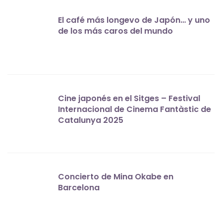
El café más longevo de Japón… y uno
de los más caros del mundo
Cine japonés en el Sitges – Festival
Internacional de Cinema Fantàstic de
Catalunya 2025
Concierto de Mina Okabe en
Barcelona