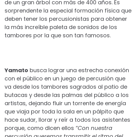
de un gran árbol con más de 400 años. Es
sorprendente la especial formación física que
deben tener los percusionistas para obtener
la más increíble paleta de sonidos de los
tambores por la que son tan famosos.
Yamato
busca lograr una estrecha conexión
con el público en un juego de percusión que
va desde los tambores sagrados al patio de
butacas y desde las palmas del público a los
artistas, dejando fluir un torrente de energía
que viaja por toda la sala en un pálpito que
hace sudar, llorar y reír a todos los asistentes
porque, como dicen ellos
“Con nuestra
percusión queremos transmitir el ritmo del