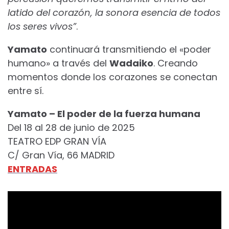
latido del corazón, la sonora esencia de todos
los seres vivos”
.
Yamato
continuará transmitiendo el «poder
humano» a través del
Wadaiko
. Creando
momentos donde los corazones se conectan
entre sí.
Yamato – El poder de la fuerza humana
Del 18 al 28 de junio de 2025
TEATRO EDP GRAN VÍA
C/ Gran Vía, 66 MADRID
ENTRADAS