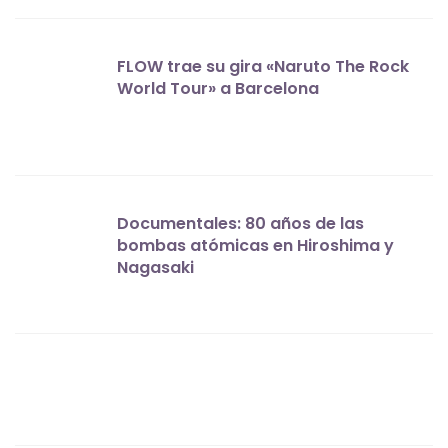
FLOW trae su gira «Naruto The Rock
World Tour» a Barcelona
Documentales: 80 años de las
bombas atómicas en Hiroshima y
Nagasaki